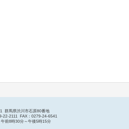
501 群馬県渋川市石原80番地
-22-2111 FAX：0279-24-6541
午前8時30分～午後5時15分