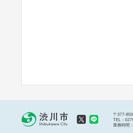
〒377-8
TEL：0279
業務時間：