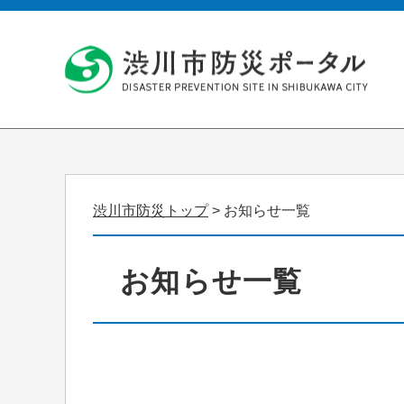
渋川市防災トップ
> お知らせ一覧
お知らせ一覧