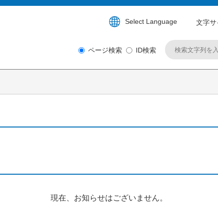
Select Language
文字サ
ページ検索
ID検索
現在、お知らせはございません。