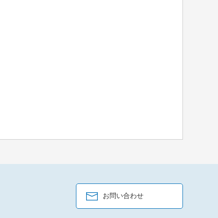
お問い合わせ