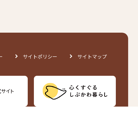
ー
サイトポリシー
サイトマップ