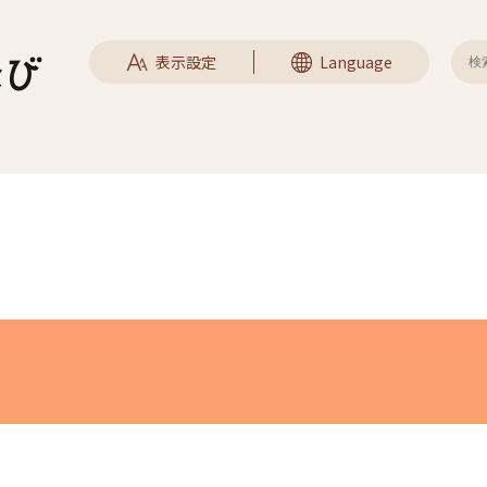
表示設定
Language