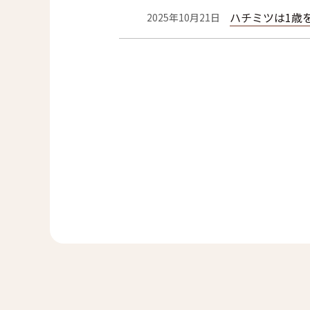
ハチミツは1歳
2025年10月21日