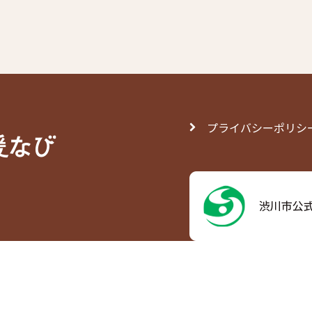
プライバシーポリシ