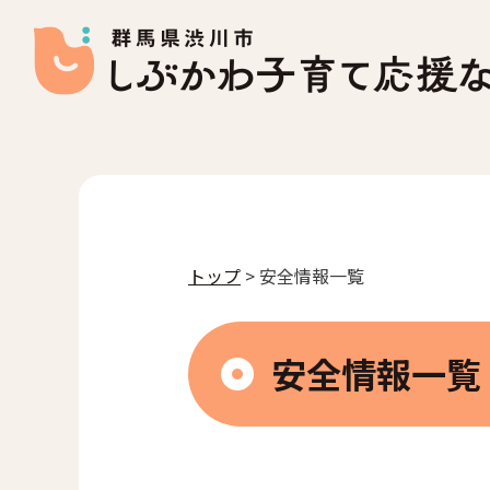
トップ
> 安全情報一覧
安全情報一覧