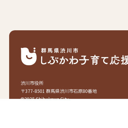
渋川市役所
〒377-8501 群馬県渋川市石原80番地
©2025 Shibukawa City