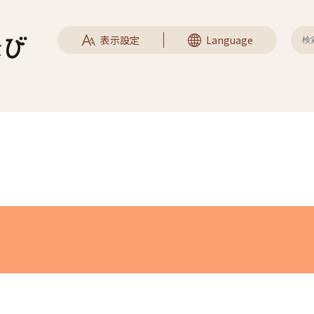
表示設定
Language