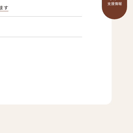
支援情報
ます