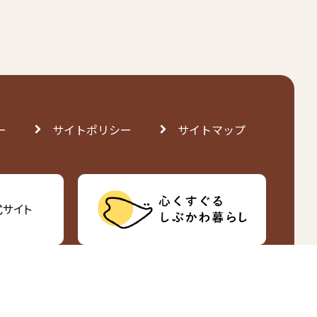
ー
サイトポリシー
サイトマップ