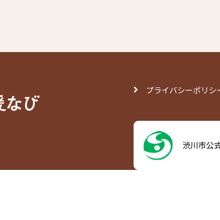
プライバシーポリシ