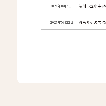
渋川市立小中学
2026年8月7日
おもちゃの広場
2026年5月22日