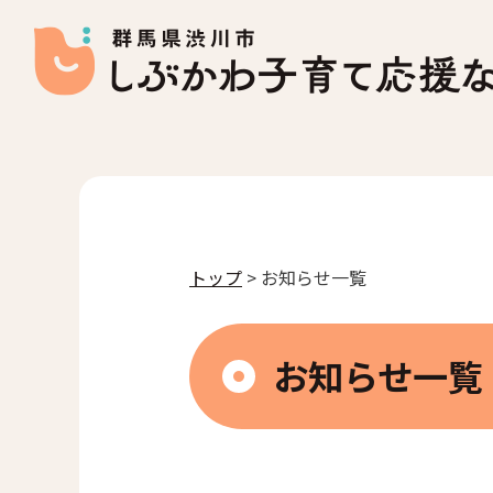
トップ
> お知らせ一覧
お知らせ一覧