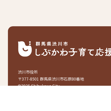
渋川市役所
〒377-8501 群馬県渋川市石原80番地
©2025 Shibukawa City