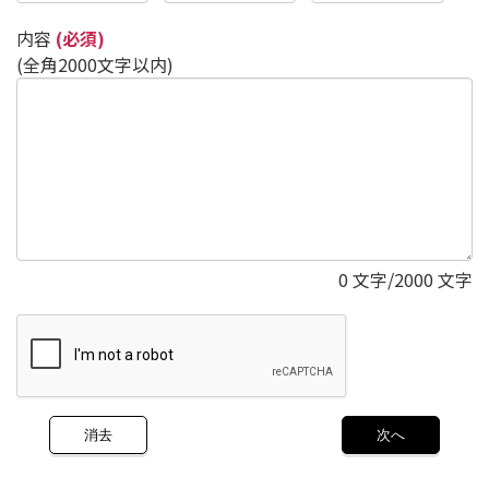
内容
(必須)
(全角2000文字以内)
0
文字/2000 文字