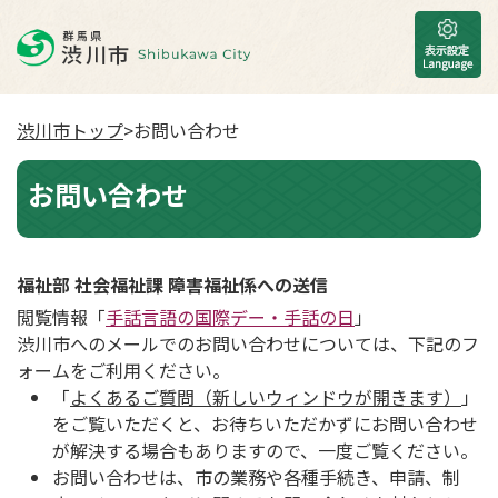
渋川市トップ
>お問い合わせ
お問い合わせ
福祉部 社会福祉課 障害福祉係への送信
閲覧情報「
手話言語の国際デー・手話の日
」
渋川市へのメールでのお問い合わせについては、下記のフ
ォームをご利用ください。
「
よくあるご質問（新しいウィンドウが開きます）
」
をご覧いただくと、お待ちいただかずにお問い合わせ
が解決する場合もありますので、一度ご覧ください。
お問い合わせは、市の業務や各種手続き、申請、制