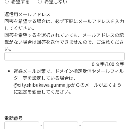
希望する
希望しない
返信用メールアドレス
回答を希望する場合は、必ず下記にメールアドレスを入力
してください。
回答を希望するを選択されていても、メールアドレスの記
載がない場合は回答を送信できませんので、ご注意くださ
い。
0
文字/100 文字
迷惑メール対策で、ドメイン指定受信やメールフィル
ター等を設定している場合は、
@city.shibukawa.gunma.jpからのメールが届くよう
に設定を変更してください。
電話番号
-
-