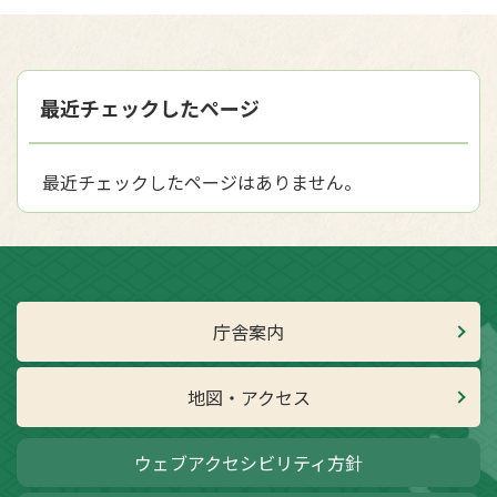
最近チェックしたページ
最近チェックしたページはありません。
庁舎案内
地図・アクセス
ウェブアクセシビリティ方針