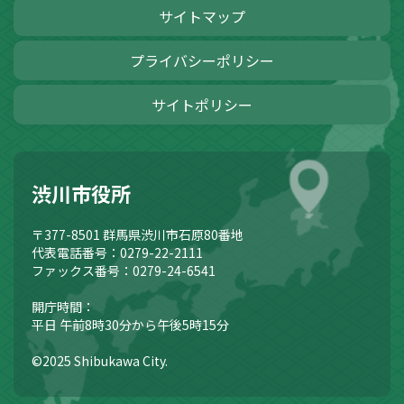
サイトマップ
プライバシーポリシー
サイトポリシー
渋川市役所
〒377-8501
群馬県渋川市石原80番地
代表電話番号：0279-22-2111
ファックス番号：0279-24-6541
開庁時間：
平日 午前8時30分から午後5時15分
©2025 Shibukawa City.