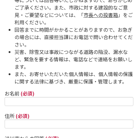
等については回答等いたしかねますので、あらかじめ
ご了承ください。また、市政に対する建設的なご意
見・ご要望などについては、「
市長への投書箱
」をご
利用ください。
回答までに時間がかかることがありますので、お急ぎ
の場合には、直接担当課にお電話で問い合わせてくだ
さい。
災害、除雪又は事故につながる道路の陥没、漏水な
ど、緊急を要する情報は、電話などで連絡をお願いし
ます。
また、お寄せいただいた個人情報は、個人情報の保護
に関する法律に基づき、厳重に保護・管理します。
お名前
(必須)
住所
(必須)