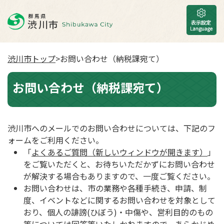
渋川市トップ
>お問い合わせ（納税課宛て）
お問い合わせ（納税課宛て）
渋川市へのメールでのお問い合わせについては、下記のフ
ォームをご利用ください。
「
よくあるご質問（新しいウィンドウが開きます）
」
をご覧いただくと、お待ちいただかずにお問い合わせ
が解決する場合もありますので、一度ご覧ください。
お問い合わせは、市の業務や各種手続き、申請、制
度、イベントなどに関するお問い合わせを対象として
おり、個人の誹謗(ひぼう)・中傷や、営利目的のもの