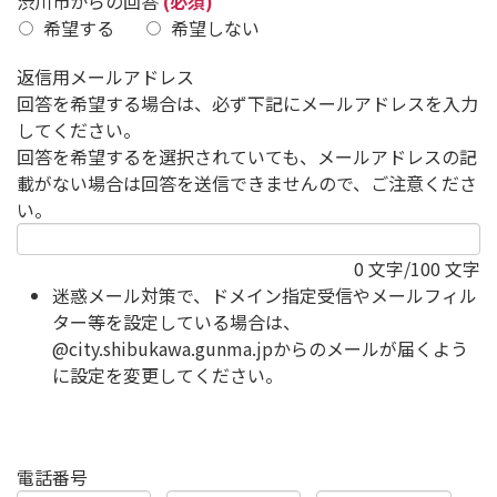
渋川市からの回答
(必須)
希望する
希望しない
返信用メールアドレス
回答を希望する場合は、必ず下記にメールアドレスを入力
してください。
回答を希望するを選択されていても、メールアドレスの記
載がない場合は回答を送信できませんので、ご注意くださ
い。
0
文字/100 文字
迷惑メール対策で、ドメイン指定受信やメールフィル
ター等を設定している場合は、
@city.shibukawa.gunma.jpからのメールが届くよう
に設定を変更してください。
電話番号