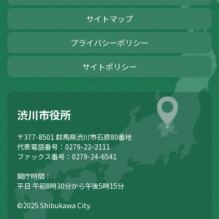
サイトマップ
プライバシーポリシー
サイトポリシー
渋川市役所
〒377-8501
群馬県渋川市石原80番地
代表電話番号：0279-22-2111
ファックス番号：0279-24-6541
開庁時間：
平日 午前8時30分から午後5時15分
©2025 Shibukawa City.