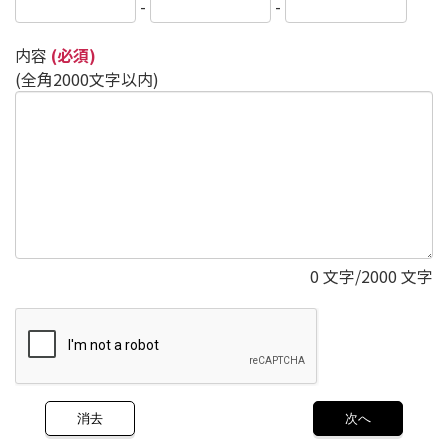
-
-
内容
(必須)
(全角2000文字以内)
0
文字/2000 文字