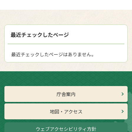
最近チェックしたページ
最近チェックしたページはありません。
庁舎案内
地図・アクセス
ウェブアクセシビリティ方針