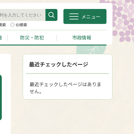
メニュー
検索
ID検索
境
防災・防犯
市政情報
最近チェックしたページ
最近チェックしたページはありま
せん。