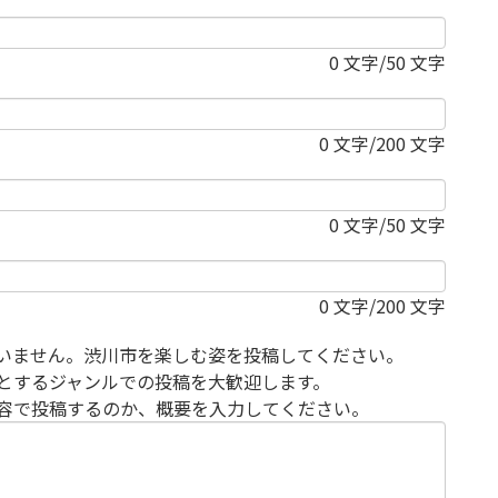
0
文字/50 文字
0
文字/200 文字
0
文字/50 文字
0
文字/200 文字
いません。渋川市を楽しむ姿を投稿してください。
とするジャンルでの投稿を大歓迎します。
容で投稿するのか、概要を入力してください。