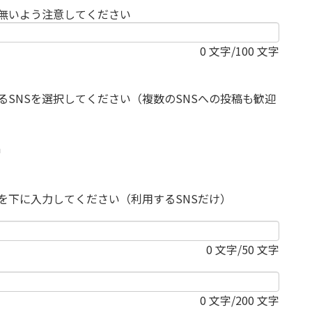
無いよう注意してください
0
文字/100 文字
るSNSを選択してください（複数のSNSへの投稿も歓迎
m
報を下に入力してください（利用するSNSだけ）
0
文字/50 文字
0
文字/200 文字