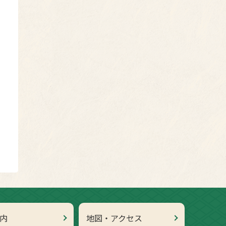
内
地図・アクセス