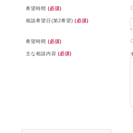
希望時間
(必須)
相談希望日(第2希望)
(必須)
希望時間
(必須)
主な相談内容
(必須)