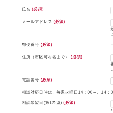
氏名
(必須)
メールアドレス
(必須)
郵便番号
(必須)
住所（市区町村名まで）
(必須)
電話番号
(必須)
相談対応日時は、毎週火曜日14：00～、14：3
相談希望日(第1希望)
(必須)