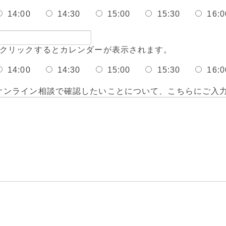
14:00
14:30
15:00
15:30
16:0
↑クリックするとカレンダーが表示されます。
14:00
14:30
15:00
15:30
16:0
オンライン相談で確認したいことについて、こちらにご入力く