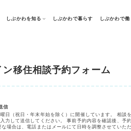
しぶかわを知る
しぶかわで暮らす
しぶかわで働
イン移住相談予約フォーム
送信
曜日（祝日・年末年始を除く）に開催しています。 相談を
入力して送信してください。 事前予約内容を確認後、予約
要な場合は、電話またはメールにて日時を調整させていた