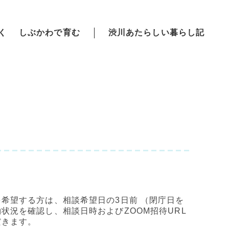
く
しぶかわで育む
渋川あたらしい暮らし記
希望する方は、相談希望日の3日前 （閉庁日を
状況を確認し、相談日時およびZOOM招待URL
だきます。