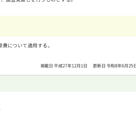
際費について適用する。
掲載日 平成27年12月1日
更新日 令和8年6月25
地