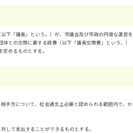
以下「議長」という。）が、市議会及び市政の円滑な運営を
団体との交際に要する経費（以下「議長交際費」という。）
を定めるものとする。
相手方について、社会通念上必要と認められる範囲内で、か
。
対して支出することができるものとする。