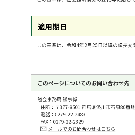
適用期日
この基準は、令和4年2月25日以降の議長交
このページについてのお問い合わせ先
議会事務局 議事係
住所：
〒377-8501 群馬県渋川市石原80番
電話：
0279-22-2483
FAX：
0279-22-2329
メールでのお問合わせはこちら