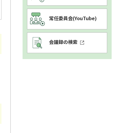
常任委員会
(YouTube)
会議録の検索