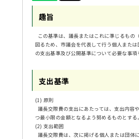
趣旨
この基準は、議長またはこれに準じるもの（
図るため、市議会を代表して行う個人または
の支出基準及び公開基準について必要な事項
支出基準
(1) 原則
議長交際費の支出にあたっては、支出内容や
つ最小限の金額となるよう努めるものとする
(2) 支出範囲
議長交際費は、次に掲げる個人または団体に