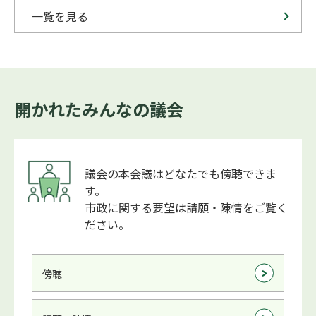
一覧を見る
開かれたみんなの議会
議会の本会議はどなたでも傍聴できま
す。
市政に関する要望は請願・陳情をご覧く
ださい。
傍聴