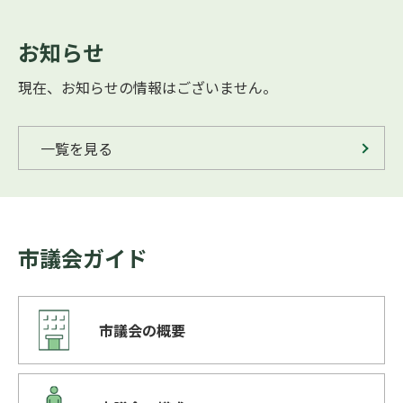
お知らせ
現在、お知らせの情報はございません。
一覧を見る
市議会ガイド
市議会の概要