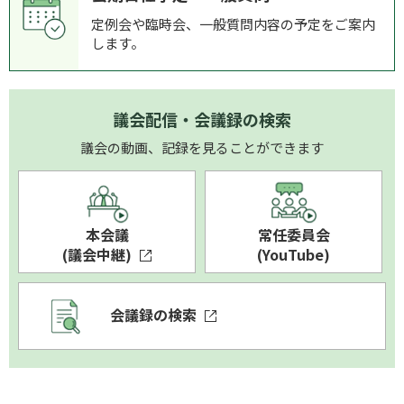
定例会や臨時会、一般質問内容の予定をご案内
します。
議会配信・会議録の検索
議会の動画、記録を見ることができます
本会議
常任委員会
(議会中継)
(YouTube)
会議録の検索