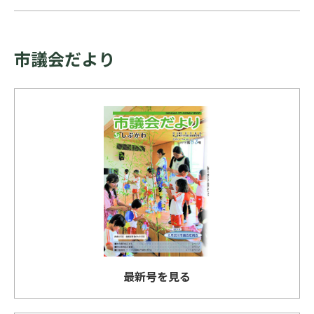
市議会だより
最新号を見る