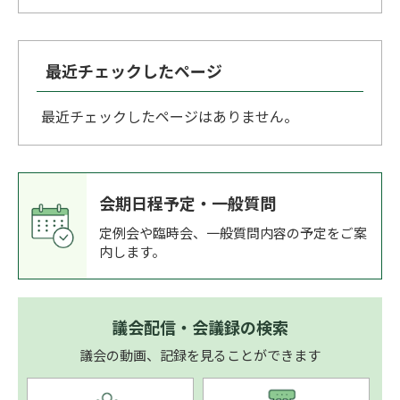
最近チェックしたページ
最近チェックしたページはありません。
会期日程予定・一般質問
定例会や臨時会、一般質問内容の予定をご案
内します。
議会配信・会議録の検索
議会の動画、記録を見ることができます