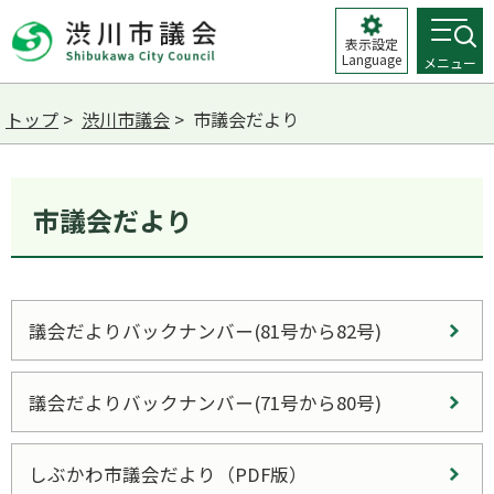
表示設定
Language
メニュー
トップ
>
渋川市議会
> 市議会だより
市議会だより
議会だよりバックナンバー(81号から82号)
議会だよりバックナンバー(71号から80号)
しぶかわ市議会だより（PDF版）