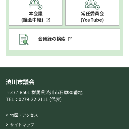
本会議
常任委員会
(議会中継)
(YouTube)
会議録の検索
渋川市議会
〒377-8501 群馬県渋川市石原80番地
TEL：0279-22-2111 (代表)
地図・アクセス
サイトマップ