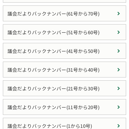
議会だよりバックナンバー(61号から70号)
議会だよりバックナンバー(51号から60号)
議会だよりバックナンバー(41号から50号)
議会だよりバックナンバー(31号から40号)
議会だよりバックナンバー(21号から30号)
議会だよりバックナンバー(11号から20号)
議会だよりバックナンバー(1から10号)