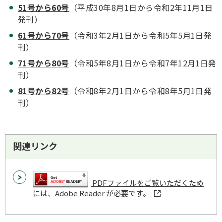
51号から60号
（平成30年8月1日から令和2年11月1日
発刊）
61号から70号
（令和3年2月1日から令和5年5月1日発
刊）
71号から80号
（令和5年8月1日から令和7年12月1日発
刊）
81号から82号
（令和8年2月1日から令和8年5月1日発
刊）
関連リンク
PDFファイルをご覧いただくため
には、Adobe Reader が必要です。