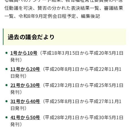
任動議を可決、賛否の分かれた表決結果一覧、審議結果
一覧、令和8年9月定例会日程予定、編集後記
過去の議会だより
1号から10号
（平成18年3月15日から平成20年5月1日
発刊）
11号から20号
（平成20年8月1日から平成22年11月1
日発刊）
21号から30号
（平成23年2月1日から平成25年5月1日
発刊）
31号から40号
（平成25年8月1日から平成27年11月1
日発刊）
41号から50号
（平成28年2月1日から平成30年5月1日
発刊）