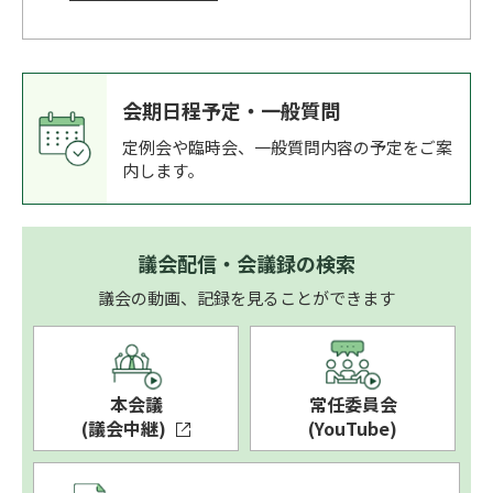
会期日程予定・一般質問
定例会や臨時会、一般質問内容の予定をご案
内します。
議会配信・会議録の検索
議会の動画、記録を見ることができます
本会議
常任委員会
(議会中継)
(YouTube)