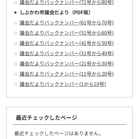
議会だよりバックナンバー(71号から80号)
しぶかわ市議会だより（PDF版）
議会だよりバックナンバー(61号から70号)
議会だよりバックナンバー(51号から60号)
議会だよりバックナンバー(41号から50号)
議会だよりバックナンバー(31号から40号)
議会だよりバックナンバー(21号から30号)
議会だよりバックナンバー(11号から20号)
議会だよりバックナンバー(1から10号)
最近チェックしたページ
最近チェックしたページはありません。