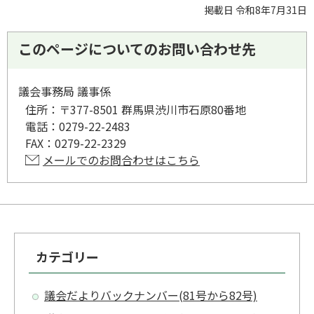
掲載日 令和8年7月31日
このページについてのお問い合わせ先
議会事務局 議事係
住所：
〒377-8501 群馬県渋川市石原80番地
電話：
0279-22-2483
FAX：
0279-22-2329
メールでのお問合わせはこちら
カテゴリー
議会だよりバックナンバー(81号から82号)