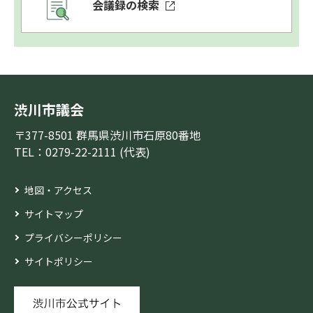
会議録の検索
渋川市議会
〒377-8501 群馬県渋川市石原80番地
TEL：0279-22-2111 (代表)
地図・アクセス
サイトマップ
プライバシーポリシー
サイトポリシー