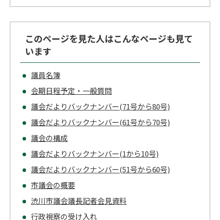
このページを見た人はこんなページも見て
います
議員名簿
会期日程予定・一般質問
議会だよりバックナンバー(71号から80号)
議会だよりバックナンバー(61号から70号)
議会の構成
議会だよりバックナンバー(1から10号)
議会だよりバックナンバー(51号から60号)
市議会の概要
渋川市議会議長記者会見資料
行政視察の受け入れ