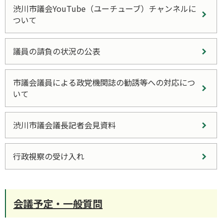
渋川市議会YouTube（ユーチューブ）チャンネルに
ついて
議員の請負の状況の公表
市議会議員による政党機関誌の勧誘等への対応につ
いて
渋川市議会議長記者会見資料
行政視察の受け入れ
会議予定・一般質問