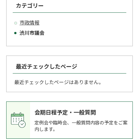
カテゴリー
市政情報
渋川市議会
最近チェックしたページ
最近チェックしたページはありません。
会期日程予定・一般質問
定例会や臨時会、一般質問内容の予定をご案
内します。