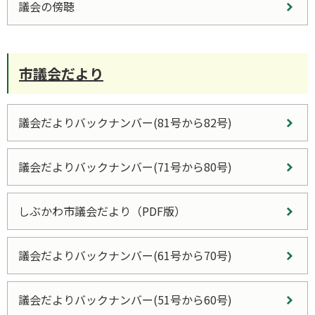
議会の傍聴
市議会だより
議会だよりバックナンバー(81号から82号)
議会だよりバックナンバー(71号から80号)
しぶかわ市議会だより（PDF版）
議会だよりバックナンバー(61号から70号)
議会だよりバックナンバー(51号から60号)