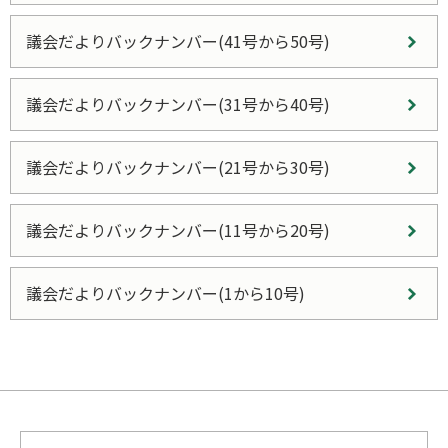
議会だよりバックナンバー(41号から50号)
議会だよりバックナンバー(31号から40号)
議会だよりバックナンバー(21号から30号)
議会だよりバックナンバー(11号から20号)
議会だよりバックナンバー(1から10号)