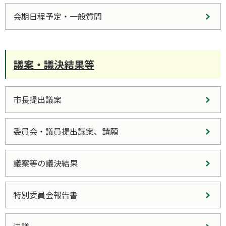
会期日程予定・一般質問
議案・議決結果等
市長提出議案
委員会・議員提出議案、請願
議案等の議決結果
特別委員会報告書