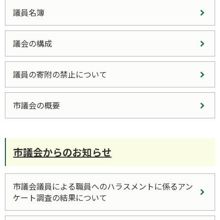
議員名簿
議会の構成
議員の寄附の禁止について
市議会の概要
市議会からのお知らせ
市議会議員による職員へのハラスメントに係るアン
ケート調査の結果について