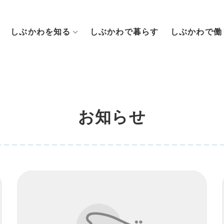
しぶかわを知る
しぶかわで暮らす
しぶかわで働
お知らせ