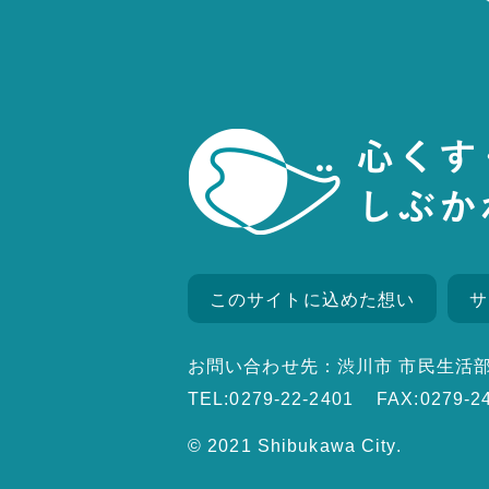
このサイトに込めた想い
サ
お問い合わせ先：渋川市 市民生活部
TEL:0279-22-2401
FAX:0279-2
© 2021 Shibukawa City.