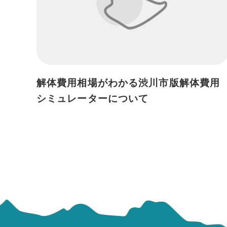
解体費用相場がわかる渋川市版解体費用
シミュレーターについて