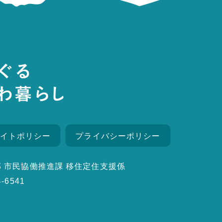
イトポリシー
プライバシーポリシー
 市民協働推進課 移住定住支援係
4-6541