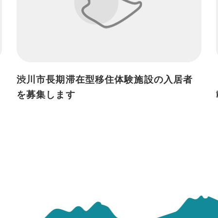
渋川市長期滞在型移住体験施設の入居者
を募集します