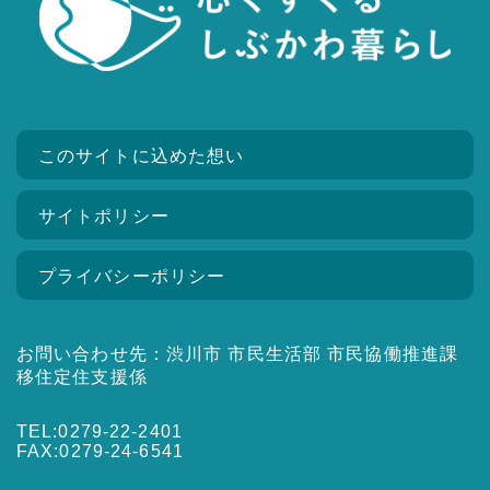
このサイトに込めた想い
サイトポリシー
プライバシーポリシー
お問い合わせ先：渋川市 市民生活部 市民協働推進課
移住定住支援係
TEL:0279-22-2401
FAX:0279-24-6541