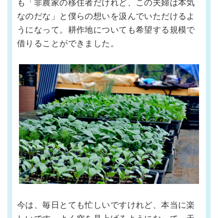
も「非農家の移住者だけれど、この夫婦は本気
なのだな」と僕らの想いを汲んでいただけるよ
うになって。耕作地についても希望する規模で
借りることができました。
今は、毎日とても忙しいですけれど、本当に楽