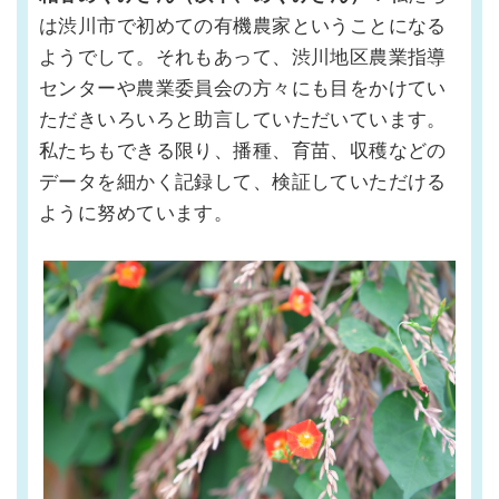
は渋川市で初めての有機農家ということになる
ようでして。それもあって、渋川地区農業指導
センターや農業委員会の方々にも目をかけてい
ただきいろいろと助言していただいています。
私たちもできる限り、播種、育苗、収穫などの
データを細かく記録して、検証していただける
ように努めています。