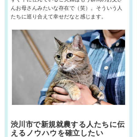
んお母さんみたいな存在で（笑）。そういう人
たちに巡り合えて幸せだなと感じます。
渋川市で新規就農する人たちに伝
えるノウハウを確立したい