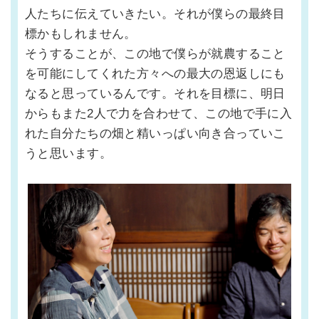
人たちに伝えていきたい。それが僕らの最終目
標かもしれません。
そうすることが、この地で僕らが就農すること
を可能にしてくれた方々への最大の恩返しにも
なると思っているんです。それを目標に、明日
からもまた2人で力を合わせて、この地で手に入
れた自分たちの畑と精いっぱい向き合っていこ
うと思います。