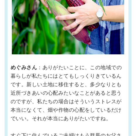
めぐみさん
：ありがたいことに、この地域での
暮らしが私たちにはとてもしっくりきているん
です。新しい土地に移住すると、多少なりとも
近所づきあいの心配みたいなことがあると思う
のですが、私たちの場合はそういうストレスが
本当になくて、畑や作物の心配をしているだけ
でいい。それが本当にありがたいですね。
すぐ下に住んでいるご夫婦はもう群馬のお父さ