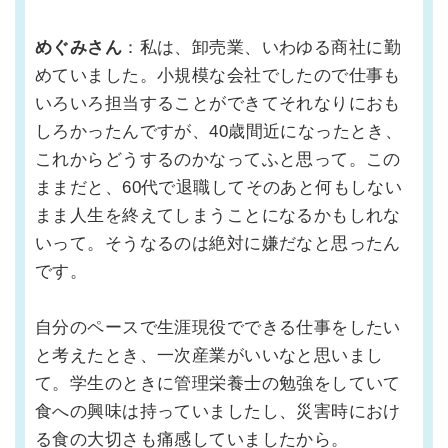
めぐみさん
：私は、卸売業、いわゆる商社に勤
めていました。小規模な会社でしたので仕事も
いろいろ担当することができてそれなりにおも
しろかったんですが、40歳間近になったとき、
これからどうするのかなってふと思って。この
ままだと、60代で退職してそのあと何もしない
まま人生を終えてしまうことになるかもしれな
いって。そうなるのは絶対に嫌だなと思ったん
です。
自分のペースで生涯現役でできる仕事をしたい
と考えたとき、一次産業がいいなと思いまし
て。学生のときに管理栄養士の勉強をしていて
食への興味は持っていましたし、災害時におけ
る食の大切さも痛感していましたから。