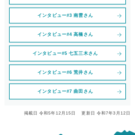
インタビュー#3 南雲さん
インタビュー#4 高橋さん
インタビュー#5 七五三木さん
インタビュー#6 荒井さん
インタビュー#7 曲田さん
掲載日 令和5年12月15日
更新日 令和7年3月12日