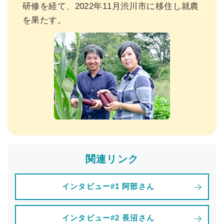
研修を経て、2022年11月渋川市に移住し就農
を果たす。
関連リンク
インタビュー#1 阿部さん
インタビュー#2 長沼さん