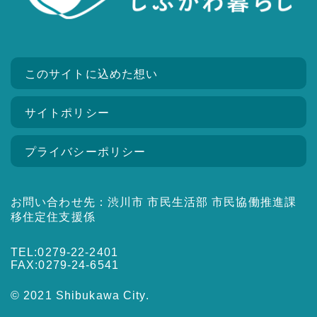
このサイトに込めた想い
サイトポリシー
プライバシーポリシー
お問い合わせ先：渋川市 市民生活部 市民協働推進課
移住定住支援係
TEL:0279-22-2401
FAX:0279-24-6541
© 2021 Shibukawa City.