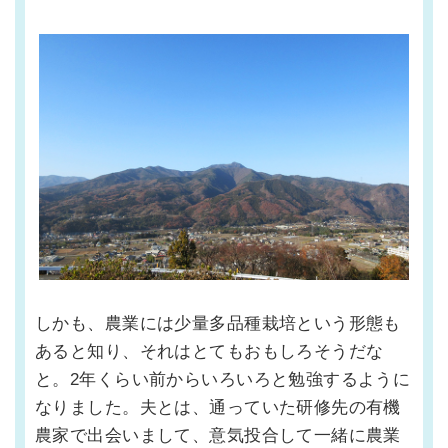
しかも、農業には少量多品種栽培という形態も
あると知り、それはとてもおもしろそうだな
と。2年くらい前からいろいろと勉強するように
なりました。夫とは、通っていた研修先の有機
農家で出会いまして、意気投合して一緒に農業