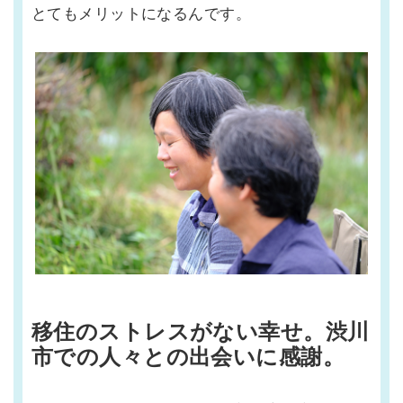
とてもメリットになるんです。
移住のストレスがない幸せ。渋川
市での人々との出会いに感謝。