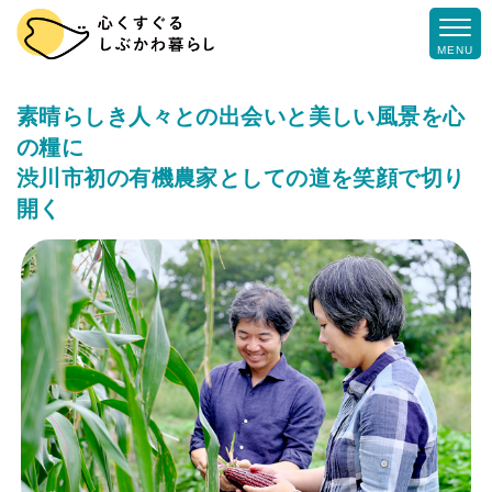
MENU
素晴らしき人々との出会いと美しい風景を心
の糧に
渋川市初の有機農家としての道を笑顔で切り
開く