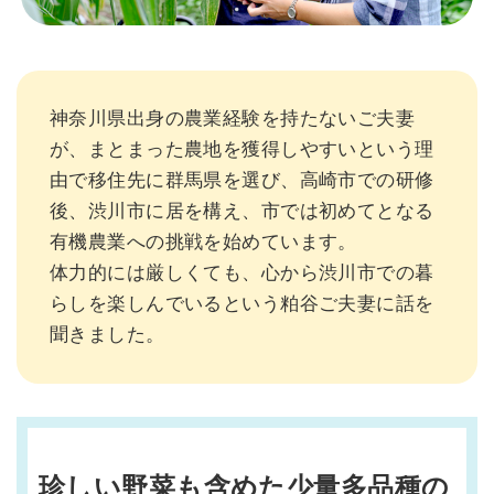
神奈川県出身の農業経験を持たないご夫妻
が、まとまった農地を獲得しやすいという理
由で移住先に群馬県を選び、高崎市での研修
後、渋川市に居を構え、市では初めてとなる
有機農業への挑戦を始めています。
体力的には厳しくても、心から渋川市での暮
らしを楽しんでいるという粕谷ご夫妻に話を
聞きました。
珍しい野菜も含めた少量多品種の