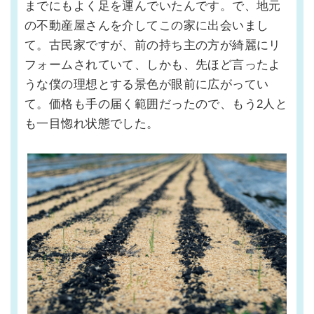
までにもよく足を運んでいたんです。で、地元
の不動産屋さんを介してこの家に出会いまし
て。古民家ですが、前の持ち主の方が綺麗にリ
フォームされていて、しかも、先ほど言ったよ
うな僕の理想とする景色が眼前に広がってい
て。価格も手の届く範囲だったので、もう2人と
も一目惚れ状態でした。