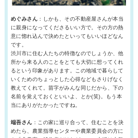
めぐみさん
：しかも、その不動産屋さんが本当
に親身になってくださるいい方で。その方の熱
意に惚れ込んで決めたといってもいいほどなん
です。
渋川市に住む人たちの特徴なのでしょうか、他
所から来る人のことをとても大切に想ってくれ
るという印象があります。この地域で暮らして
いくためのちょっとした心得などもさりげなく
教えてくれて。苗字がみんな同じだから、下の
名前を覚えておくといいよ、とか(笑)。もう本
当にありがたかったですね。
端吾さん
：この家に巡り合って、住むことを決
めたら、農業指導センターや農業委員会の方に