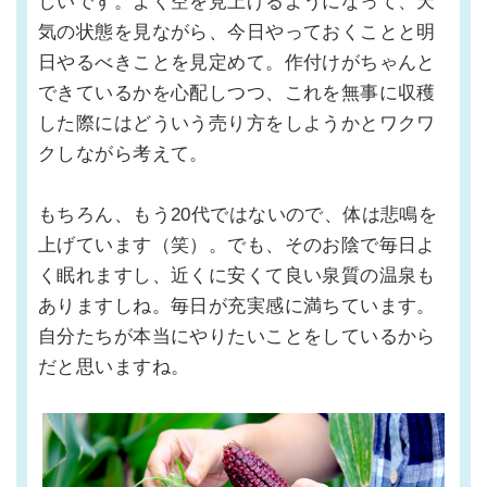
しいです。よく空を見上げるようになって、天
気の状態を見ながら、今日やっておくことと明
日やるべきことを見定めて。作付けがちゃんと
できているかを心配しつつ、これを無事に収穫
した際にはどういう売り方をしようかとワクワ
クしながら考えて。
もちろん、もう20代ではないので、体は悲鳴を
上げています（笑）。でも、そのお陰で毎日よ
く眠れますし、近くに安くて良い泉質の温泉も
ありますしね。毎日が充実感に満ちています。
自分たちが本当にやりたいことをしているから
だと思いますね。