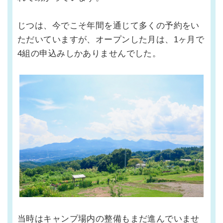
じつは、今でこそ年間を通じて多くの予約をい
ただいていますが、オープンした月は、1ヶ月で
4組の申込みしかありませんでした。
当時はキャンプ場内の整備もまだ進んでいませ