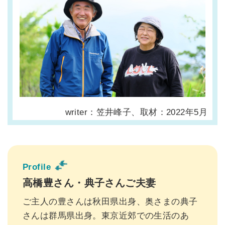
writer：笠井峰子、取材：2022年5月
Profile
高橋豊さん・典子さんご夫妻
ご主人の豊さんは秋田県出身、奥さまの典子
さんは群馬県出身。東京近郊での生活のあ