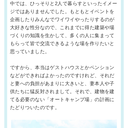
中では、ひっそりと2人で暮らすといったイメー
ジではありませんでした。もともとイベントを
企画したりみんなでワイワイやったりするのが
大好きな性分なので、これまでに得た建築や場
づくりの知識を生かして、多くの人に集まって
もらって皆で交流できるような場を作りたいと
思っていました。
ですから、本当はゲストハウスとかペンション
などができればよかったのですけれど、それだ
と妻への負担があまりに大きいと、妻本人や子
供たちに猛反対されまして。それで、建物を建
てる必要のない「オートキャンプ場」の計画に
たどりついたのです。