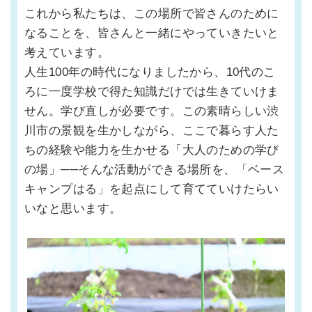
これから私たちは、この場所で皆さんのために
なることを、皆さんと一緒にやっていきたいと
考えています。
人生100年の時代になりましたから、10代のこ
ろに一度学校で得た知識だけでは生きていけま
せん。学び直しが必要です。この素晴らしい渋
川市の景観を生かしながら、ここで暮らす人た
ちの経験や能力を生かせる「大人のための学び
の場」──そんな活動ができる場所を、「ベース
キャンプはる」を起点にして育てていけたらい
いなと思います。