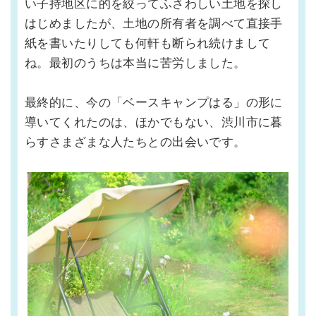
い子持地区に的を絞ってふさわしい土地を探し
はじめましたが、土地の所有者を調べて直接手
紙を書いたりしても何軒も断られ続けまして
ね。最初のうちは本当に苦労しました。
最終的に、今の「ベースキャンプはる」の形に
導いてくれたのは、ほかでもない、渋川市に暮
らすさまざまな人たちとの出会いです。