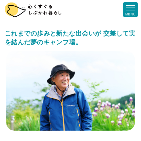
MENU
これまでの歩みと新たな出会いが
交差して実
を結んだ夢のキャンプ場。