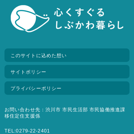
このサイトに込めた想い
サイトポリシー
プライバシーポリシー
お問い合わせ先：渋川市 市民生活部 市民協働推進課
移住定住支援係
TEL:0279-22-2401