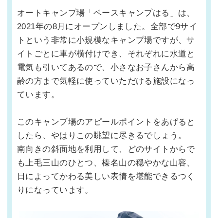
オートキャンプ場「ベースキャンプはる」は、
2021年の8月にオープンしました。全部で9サイ
トという非常に小規模なキャンプ場ですが、サ
イトごとに車が横付けでき、それぞれに水道と
電気も引いてあるので、小さなお子さんから高
齢の方まで気軽に使っていただける施設になっ
ています。
このキャンプ場のアピールポイントをあげると
したら、やはりこの眺望に尽きるでしょう。
南向きの斜面地を利用して、どのサイトからで
も上毛三山のひとつ、榛名山の穏やかな山容、
日によってかわる美しい表情を堪能できるつく
りになっています。