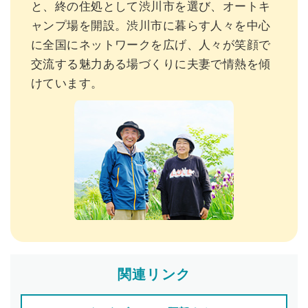
と、終の住処として渋川市を選び、オートキ
ャンプ場を開設。渋川市に暮らす人々を中心
に全国にネットワークを広げ、人々が笑顔で
交流する魅力ある場づくりに夫妻で情熱を傾
けています。
関連リンク