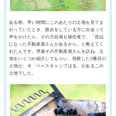
ある朝、早い時間にこのあたりの土地を見てま
わっていたとき、散歩をしている方に出会って
声をかけたら、その方自身も移住者で、「世話
になった不動産屋さんがあるから」と教えてく
れたんです。早速その不動産屋さんを訪ね、土
地をいくつか紹介してもらい、視察した2番目の
土地が、今「ベースキャンプはる」があるこの
土地でした。