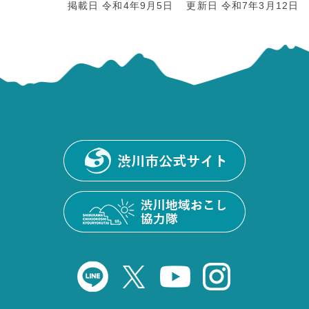
掲載日 令和4年9月5日
更新日 令和7年3月12日