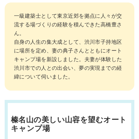
一級建築士として東京近郊を拠点に人々が交
流する場づくりの経験を積んできた高橋豊さ
ん。
自身の人生の集大成として、渋川市子持地区
に場所を定め、妻の典子さんとともにオート
キャンプ場を新設しました。夫妻が体験した
渋川市での人との出会い、夢の実現までの経
緯について伺いました。
榛名山の美しい山容を望むオート
キャンプ場