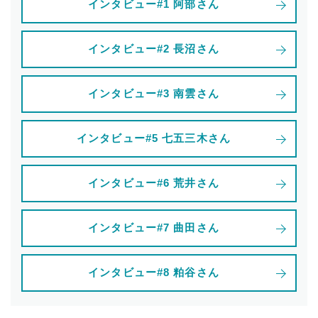
インタビュー#1 阿部さん
インタビュー#2 長沼さん
インタビュー#3 南雲さん
インタビュー#5 七五三木さん
インタビュー#6 荒井さん
インタビュー#7 曲田さん
インタビュー#8 粕谷さん