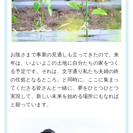
お陰さまで事業の見通しも立ってきたので、来
年は、いよいよこの土地に自分たちの家をつく
る予定です。それは、文字通り私たち夫婦の終
の住処となるところ。と同時に、ここに集まっ
てくださる皆さんと一緒に、夢をひとつひとつ
実現して、新しい未来を始める場所にもなれば
と願っています。