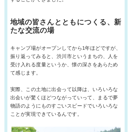
地域の皆さんとともにつくる、新
たな交流の場
キャンプ場がオープンしてから1年ほどですが、
振り返ってみると、渋川市というまちの、人を
受け入れる度量というか、懐の深さをあらため
て感じます。
実際、この土地に出会って以降は、いろいろな
出会いが驚くほどつながっていって、まるで夢
物語のようにものすごいスピードでいろいろな
ことが実現できているんです。