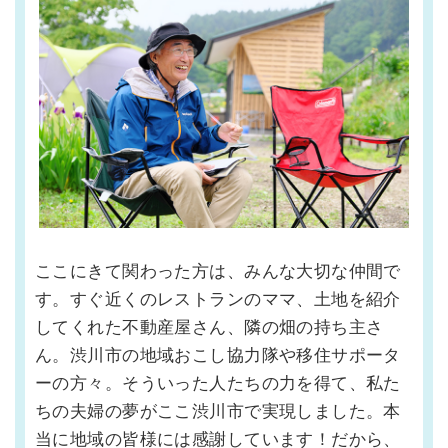
ここにきて関わった方は、みんな大切な仲間で
す。すぐ近くのレストランのママ、土地を紹介
してくれた不動産屋さん、隣の畑の持ち主さ
ん。渋川市の地域おこし協力隊や移住サポータ
ーの方々。そういった人たちの力を得て、私た
ちの夫婦の夢がここ渋川市で実現しました。本
当に地域の皆様には感謝しています！だから、