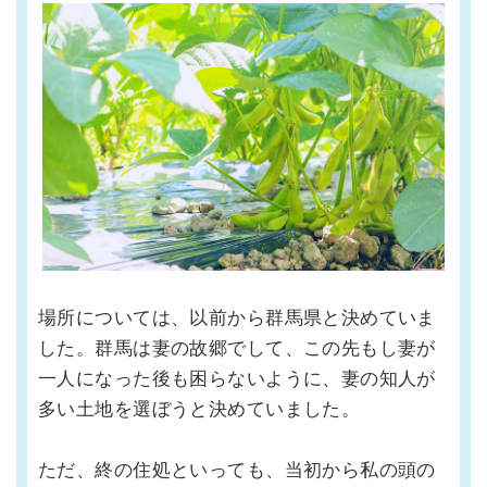
場所については、以前から群馬県と決めていま
した。群馬は妻の故郷でして、この先もし妻が
一人になった後も困らないように、妻の知人が
多い土地を選ぼうと決めていました。
ただ、終の住処といっても、当初から私の頭の