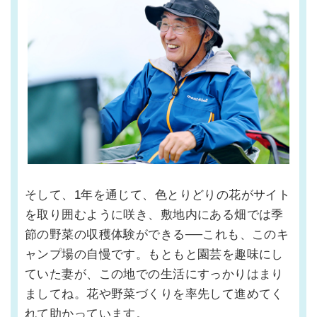
そして、1年を通じて、色とりどりの花がサイト
を取り囲むように咲き、敷地内にある畑では季
節の野菜の収穫体験ができる──これも、このキ
ャンプ場の自慢です。もともと園芸を趣味にし
ていた妻が、この地での生活にすっかりはまり
ましてね。花や野菜づくりを率先して進めてく
れて助かっています。