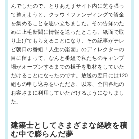
んでしたので、とりあえずサイト内に芝を張っ
て整えようと、クラウドファンディングで資金
を集めることを思い立ちました。その告知のた
めに上毛新聞に情報を送ったところ、紙面で取
り上げてもらえることになり、その記事がテレ
ビ朝日の番組「人生の楽園」のディレクターの
目に留まって、なんと番組で私たちのキャンプ
場がオープンするまでの様子を取材をしていた
だけることになったのです。放送の翌日には120
組もの申し込みをいただき、以来、全国各地の
お客さまに利用していただけるようになりまし
た。
建築士としてさまざまな経験を積
む中で膨らんだ夢