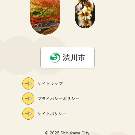
サイトマップ
プライバシーポリシー
サイトポリシー
© 2025 Shibukawa City.