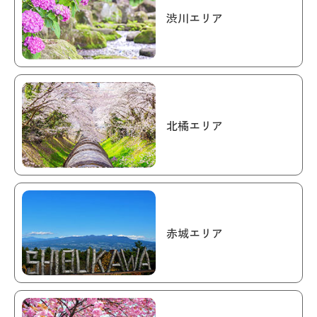
渋川エリア
北橘エリア
赤城エリア