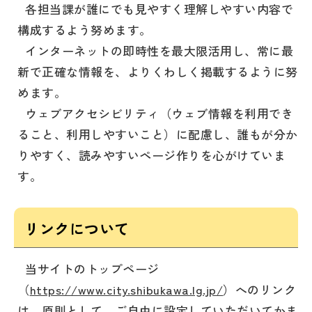
各担当課が誰にでも見やすく理解しやすい内容で
構成するよう努めます。
インターネットの即時性を最大限活用し、常に最
新で正確な情報を、よりくわしく掲載するように努
めます。
ウェブアクセシビリティ（ウェブ情報を利用でき
ること、利用しやすいこと）に配慮し、誰もが分か
りやすく、読みやすいページ作りを心がけていま
す。
リンクについて
当サイトのトップページ
（
https://www.city.shibukawa.lg.jp/
）へのリンク
は、原則として、ご自由に設定していただいてかま