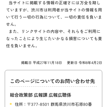
当サイトに掲載する情報の正確さには万全を期し
ていますが、渋川市は利用者が当サイトの情報を用
いて行う一切の行為について、一切の責任を負いま
せん。
また、リンクサイトの内容や、それらをご利用に
なったことにより生じたいかなる損害についても責
任を負いません。
掲載日 平成27年11月18日
更新日 令和8年4月2日
このページについてのお問い合わせ先
総合政策部 広報課 広報広聴係
住所：
〒377-8501 群馬県渋川市石原80番