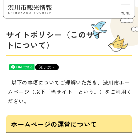
MENU
サイトポリシー（このサイ
トについて）
以下の事項についてご理解いただき、渋川市ホー
ムページ（以下「当サイト」という。）をご利用く
ださい。
ホームページの運営について