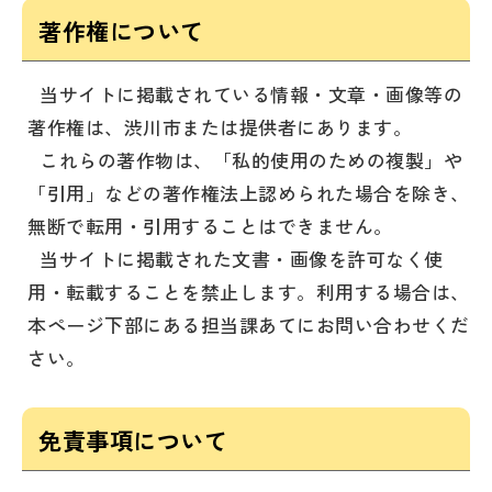
著作権について
当サイトに掲載されている情報・文章・画像等の
著作権は、渋川市または提供者にあります。
これらの著作物は、「私的使用のための複製」や
「引用」などの著作権法上認められた場合を除き、
無断で転用・引用することはできません。
当サイトに掲載された文書・画像を許可なく使
用・転載することを禁止します。利用する場合は、
本ページ下部にある担当課あてにお問い合わせくだ
さい。
免責事項について