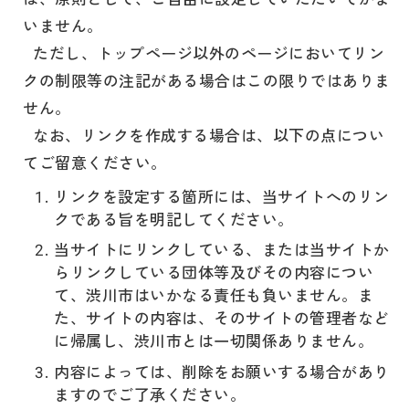
いません。
ただし、トップページ以外のページにおいてリン
クの制限等の注記がある場合はこの限りではありま
せん。
なお、リンクを作成する場合は、以下の点につい
てご留意ください。
リンクを設定する箇所には、当サイトへのリン
クである旨を明記してください。
当サイトにリンクしている、または当サイトか
らリンクしている団体等及びその内容につい
て、渋川市はいかなる責任も負いません。ま
た、サイトの内容は、そのサイトの管理者など
に帰属し、渋川市とは一切関係ありません。
内容によっては、削除をお願いする場合があり
ますのでご了承ください。