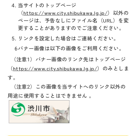
当サイトのトップページ
（
https://www.city.shibukawa.lg.jp/
）以外の
ページは、予告なしにファイル名（URL）を変
更することがありますのでご注意ください。
リンクを設定した場合はご連絡ください。
バナー画像は以下の画像をご利用ください。
（注意1）バナー画像のリンク先はトップページ
（
https://www.city.shibukawa.lg.jp/
）のみとしま
す。
（注意2）この画像を当サイトへのリンク以外の
用途に使用することはできません 。