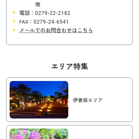
地
電話：
0279-22-2182
FAX：
0279-24-6541
メールでのお問合わせはこちら
エリア特集
伊香保エリア