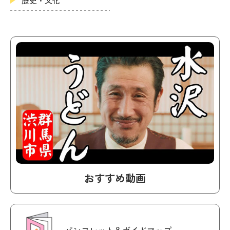
歴史・文化
おすすめ動画
パンフレット＆ガイドマップ