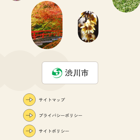
サイトマップ
プライバシーポリシー
サイトポリシー