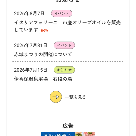
2026年8月7日
イベント
イタリアフォリーニョ市産オリーブオイルを販売
しています
new
2026年7月31日
イベント
赤城まつりの開催について
2026年7月15日
お知らせ
伊香保温泉浴場 石段の湯
一覧を見る
広告