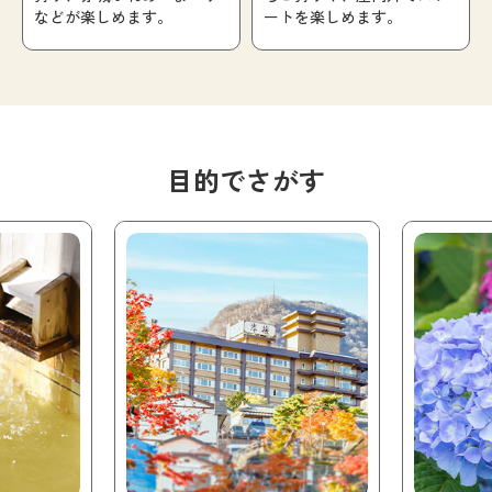
などが楽しめます。
ートを楽しめます。
目的でさがす