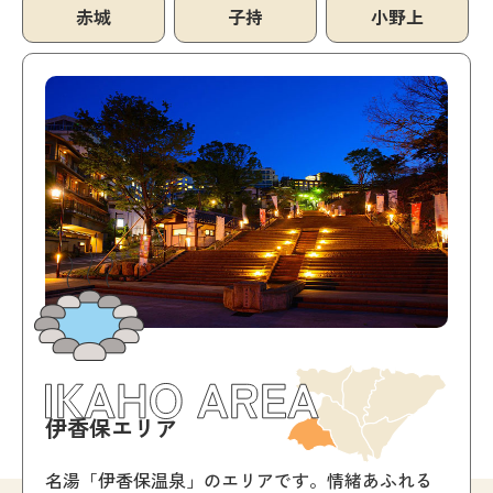
赤城
子持
小野上
伊香保エリア
名湯「伊香保温泉」のエリアです。情緒あふれる