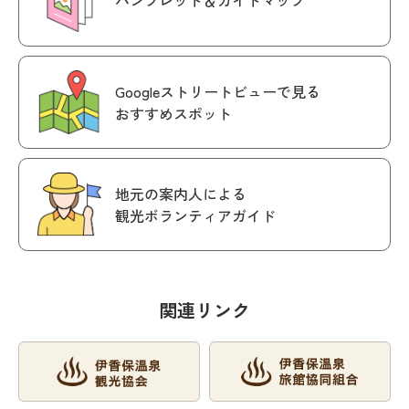
Googleストリートビューで見る
おすすめスポット
地元の案内人による
観光ボランティアガイド
関連リンク