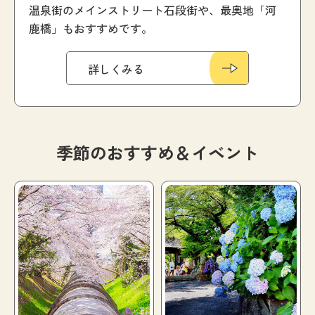
温泉街のメインストリート石段街や、最奥地「河
鹿橋」もおすすめです。
詳しくみる
季節のおすすめ＆イベント