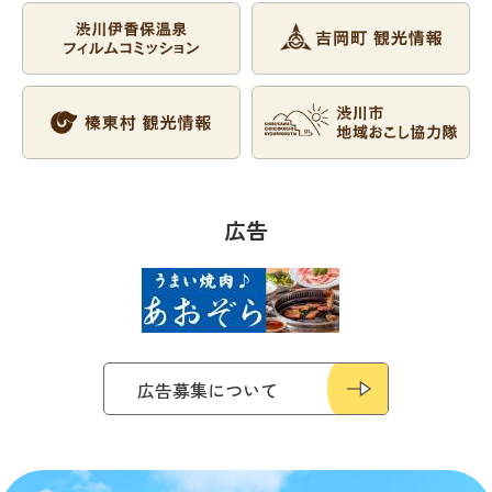
広告
広告募集について