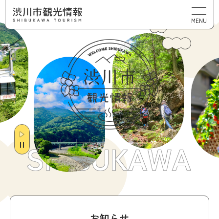
MENU
start
stop
お知らせ