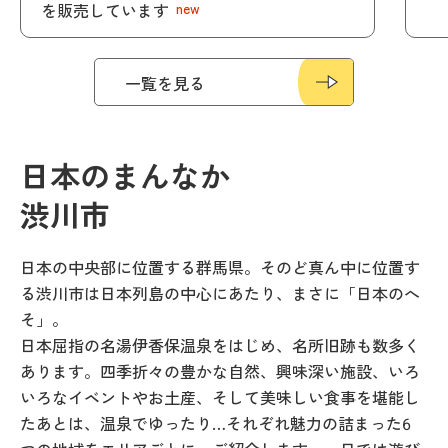
を販売しています
new
一覧を見る
日本のまんなか
渋川市
日本の中央部に位置する群馬県。そのど真ん中に位置す
る渋川市は日本列島の中心にあたり、まさに「日本のへ
そ」。
日本屈指の名湯伊香保温泉をはじめ、名所旧跡も数多く
あります。四季折々の豊かな自然、興味深い施設、いろ
いろなイベントやお土産、そして美味しい食事を堪能し
たあとは、温泉でゆったり…それぞれ魅力の詰まった6