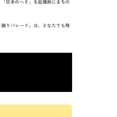
、「日本のへそ」を起爆剤にまちの
そ踊りパレード」は、どなたでも飛