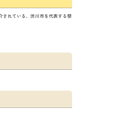
介されている、渋川市を代表する祭