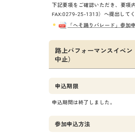
下記要項をご確認いただき、要項
FAX:0279-25-1313）へ提出し
「へそ踊りパレード」参加申込要項
路上パフォーマンスイベント
中止）
申込期限
申込期間は終了しました。
参加申込方法