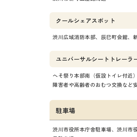
クールシェアスポット
渋川広域消防本部、辰巳町会館、
ユニバーサルシートトレーラ
へそ祭り本部南（仮設トイレ付近
障害者や高齢者のおむつ交換など
駐車場
渋川市役所本庁舎駐車場、渋川市