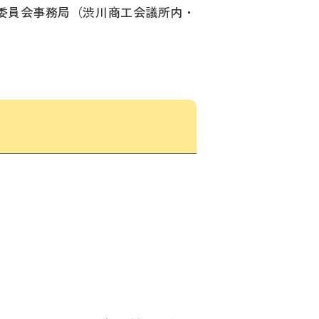
委員会事務局（渋川商工会議所内・