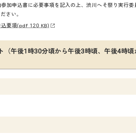
内参加申込書に必要事項を記入の上、渋川へそ祭り実行委
てください。
(pdf 120 KB)
（午後1時30分頃から午後3時頃、午後4時頃