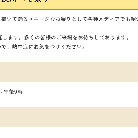
を描いて踊るユニークなお祭りとして各種メディアでも紹
催します。多くの皆様のご来場をお待ちしております。
ので、熱中症にお気をつけください。
～午後9時