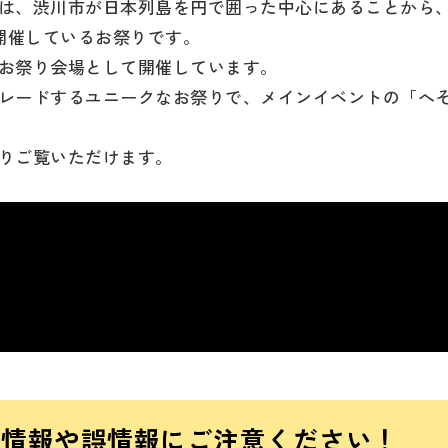
は、渋川市が日本列島を円で囲った中心にあることから
開催しているお祭りです。
お祭り会場として開催しています。
レードするユニークなお祭りで、メインイベントの「へ
りご覧いただけます。
偽情報や誤情報にご注意ください！