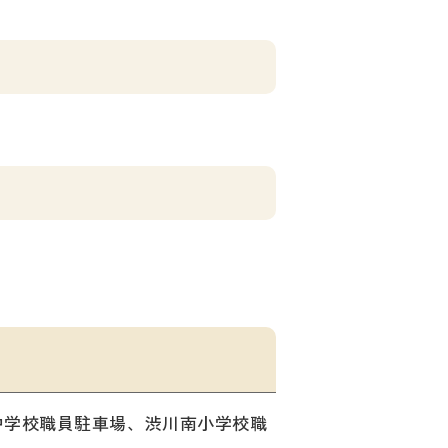
中学校職員駐車場、渋川南小学校職