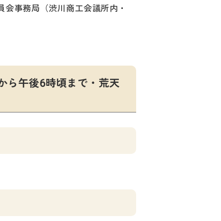
員会事務局（渋川商工会議所内・
から午後6時頃まで・荒天