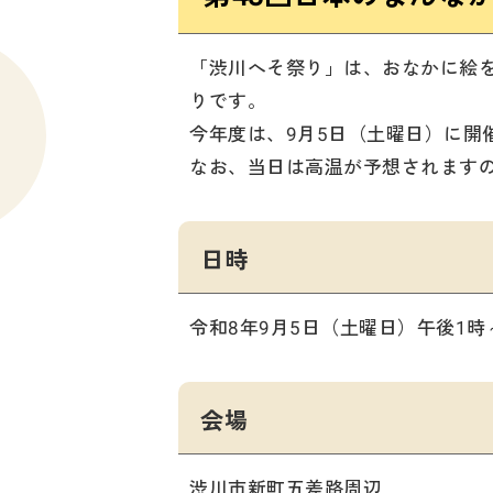
「渋川へそ祭り」は、おなかに絵
りです。
今年度は、9月5日（土曜日）に開
なお、当日は高温が予想されます
日時
令和8年9月5日（土曜日）午後1時
会場
渋川市新町五差路周辺