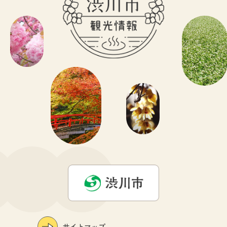
サイトマップ