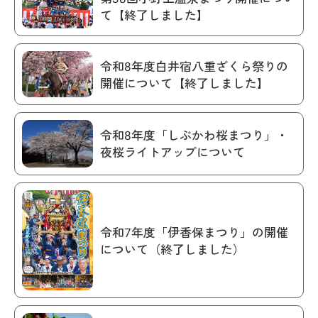
て【終了しました】
令和8年度白井宿八重ざくら祭りの
開催について【終了しました】
令和8年度「しぶかわ桜まつり」・
夜桜ライトアップについて
令和7年度「伊香保まつり」の開催
について（終了しました）