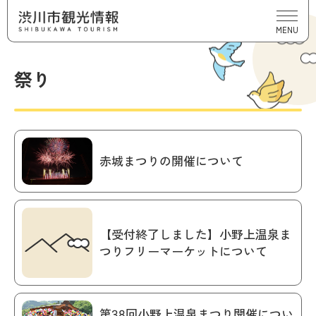
MENU
祭り
赤城まつりの開催について
【受付終了しました】小野上温泉ま
つりフリーマーケットについて
第38回小野上温泉まつり開催につい