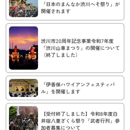
「日本のまんなか渋川へそ祭り」が
開催されます
渋川市20周年記念事業令和7年度
「渋川山車まつり」の開催について
（終了しました）
「伊香保ハワイアンフェスティバ
ル」を開催します
【受付終了しました】令和8年度白
井宿八重ざくら祭り「武者行列」参
加者募集について