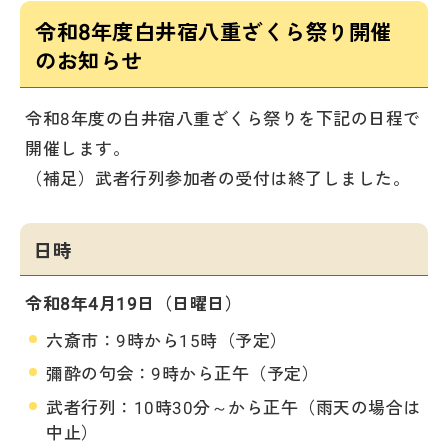
令和8年度白井宿八重ざくら祭り開催
のお知らせ
令和8年度の白井宿八重ざくら祭りを下記の日程で
開催します。
（補足）武者行列参加者の受付は終了しました。
日時
令和8年4月19日（日曜日）
六斎市：9時から15時（予定）
彌酔の句会：9時から正午（予定）
武者行列：10時30分～から正午（雨天の場合は
中止）