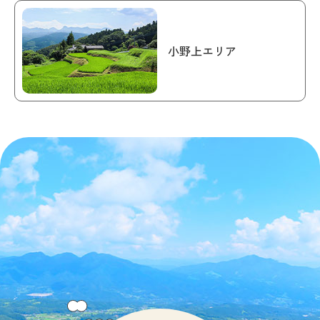
小野上エリア