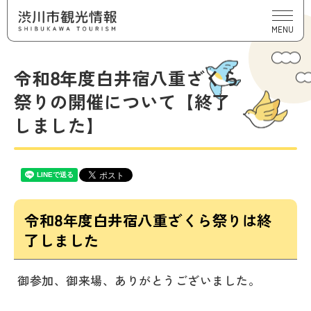
MENU
令和8年度白井宿八重ざくら
祭りの開催について【終了
しました】
令和8年度白井宿八重ざくら祭りは終
了しました
御参加、御来場、ありがとうございました。