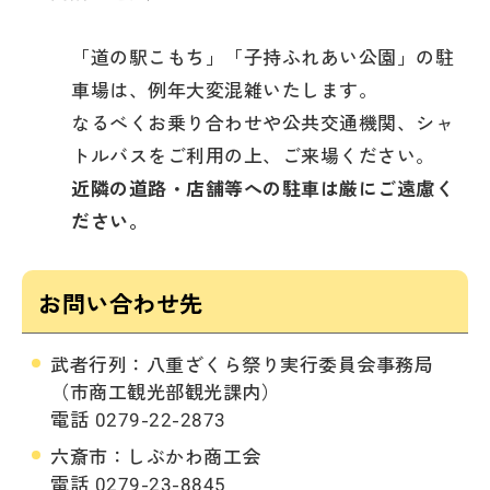
「道の駅こもち」「子持ふれあい公園」の駐
車場は、例年大変混雑いたします。
なるべくお乗り合わせや公共交通機関、シャ
トルバスをご利用の上、ご来場ください。
近隣の道路・店舗等への駐車は厳にご遠慮く
ださい。
お問い合わせ先
武者行列：八重ざくら祭り実行委員会事務局
（市商工観光部観光課内）
電話 0279-22-2873
六斎市：しぶかわ商工会
電話 0279-23-8845