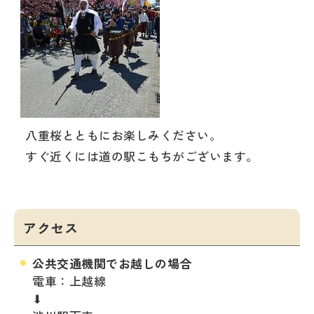
八重桜とともにお楽しみください。
すぐ近くには道の駅こもちがございます。
アクセス
公共交通機関でお越しの場合
電車：上越線
⬇