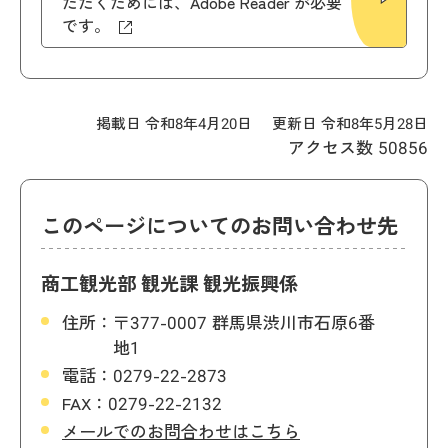
ただくためには、Adobe Reader が必要
です。
掲載日 令和8年4月20日
更新日 令和8年5月28日
アクセス数
50856
このページについてのお問い合わせ先
商工観光部 観光課 観光振興係
住所：
〒377-0007 群馬県渋川市石原6番
地1
電話：
0279-22-2873
FAX：
0279-22-2132
メールでのお問合わせはこちら