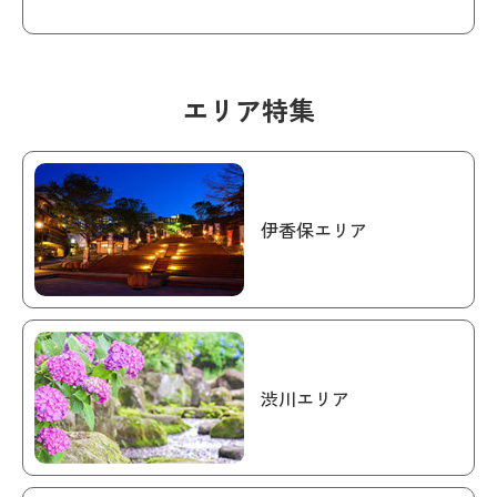
エリア特集
伊香保エリア
渋川エリア