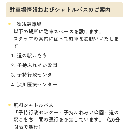
駐車場情報およびシャトルバスのご案内
臨時駐車場
以下の場所に駐車スペースを設けます。
スタッフの案内に従って駐車をお願いいたしま
す。
道の駅こもち
子持ふれあい公園
子持行政センター
渋川医療センター
無料シャトルバス
「子持行政センター～子持ふれあい公園～道の
駅こもち」間の運行を予定しています。（20分
間隔で運行）