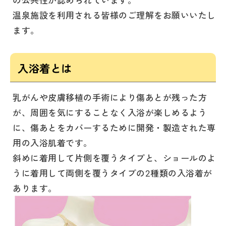
温泉施設を利用される皆様のご理解をお願いいたし
ます。
入浴着とは
乳がんや皮膚移植の手術により傷あとが残った方
が、周囲を気にすることなく入浴が楽しめるよう
に、傷あとをカバーするために開発・製造された専
用の入浴肌着です。
斜めに着用して片側を覆うタイプと、ショールのよ
うに着用して両側を覆うタイプの2種類の入浴着が
あります。