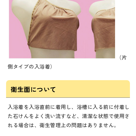
（片
側タイプの入浴着）
衛生面について
入浴着を入浴直前に着用し、浴槽に入る前に付着し
た石けんをよく洗い流すなど、清潔な状態で使用さ
れる場合は、衛生管理上の問題はありません。