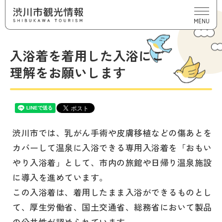
MENU
入浴着を着用した入浴にご
理解をお願いします
渋川市では、乳がん手術や皮膚移植などの傷あとを
カバーして温泉に入浴できる専用入浴着を「おもい
やり入浴着」として、市内の旅館や日帰り温泉施設
に導入を進めています。
この入浴着は、着用したまま入浴ができるものとし
て、厚生労働省、国土交通省、総務省において製品
の公共性が認められています。