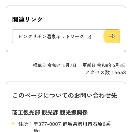
関連リンク
ピンクリボン温泉ネットワーク
掲載日 令和8年5月7日
更新日 令和8年5月8日
アクセス数
15653
このページについてのお問い合わせ先
商工観光部 観光課 観光振興係
住所：
〒377-0007 群馬県渋川市石原6番
地1