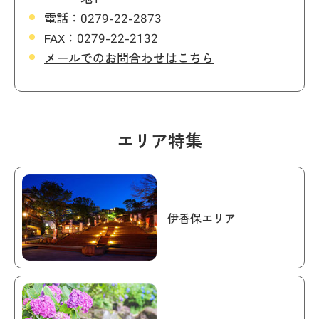
電話：
0279-22-2873
FAX：
0279-22-2132
メールでのお問合わせはこちら
エリア特集
伊香保エリア