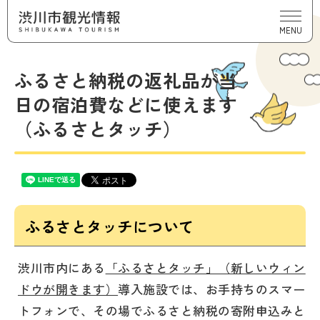
MENU
ふるさと納税の返礼品が当
日の宿泊費などに使えます
（ふるさとタッチ）
ふるさとタッチについて
渋川市内にある
「ふるさとタッチ」（新しいウィン
ドウが開きます）
導入施設では、お手持ちのスマー
トフォンで、その場でふるさと納税の寄附申込みと