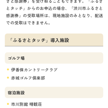
さと感謝券」を受け取ることもできます。「ふるさ
とタッチ」からのお申込の場合、「渋川市ふるさと
感謝券」の受取場所は、現地施設のみとなり、配送
での受取はできません。
「ふるさとタッチ」導入施設
ゴルフ場
伊香保カントリークラブ
赤城ゴルフ倶楽部
宿泊施設
市川別館 晴観荘