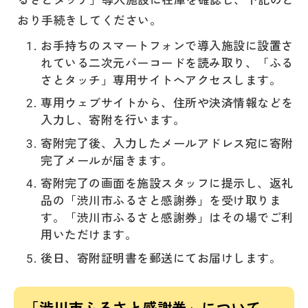
おり手続きしてください。
お手持ちのスマートフォンで導入施設に設置さ
れている二次元バーコードを読み取り、「ふる
さとタッチ」専用サイトへアクセスします。
専用ウェブサイトから、住所や決済情報などを
入力し、寄附を行います。
寄附完了後、入力したメールアドレス宛に寄附
完了メールが届きます。
寄附完了の画面を施設スタッフに提示し、返礼
品の「渋川市ふるさと感謝券」を受け取りま
す。「渋川市ふるさと感謝券」はその場でご利
用いただけます。
後日、寄附証明書を郵送にてお届けします。
「渋川市ふるさと感謝券」について