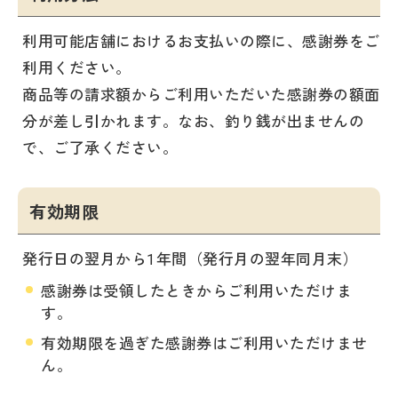
利用可能店舗におけるお支払いの際に、感謝券をご
利用ください。
商品等の請求額からご利用いただいた感謝券の額面
分が差し引かれます。なお、釣り銭が出ませんの
で、ご了承ください。
有効期限
発行日の翌月から1年間（発行月の翌年同月末）
感謝券は受領したときからご利用いただけま
す。
有効期限を過ぎた感謝券はご利用いただけませ
ん。