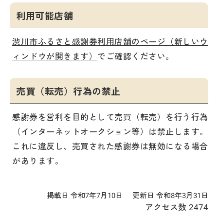
利用可能店舗
渋川市ふるさと感謝券利用店舗のページ（新しいウ
ィンドウが開きます）
でご確認ください。
売買（転売）行為の禁止
感謝券を営利を目的として売買（転売）を行う行為
（インターネットオークション等）は禁止します。
これに違反し、売買された感謝券は無効になる場合
があります。
掲載日 令和7年7月10日
更新日 令和8年3月31日
アクセス数
2474