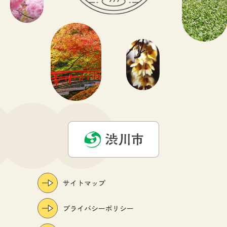
サイトマップ
プライバシーポリシー