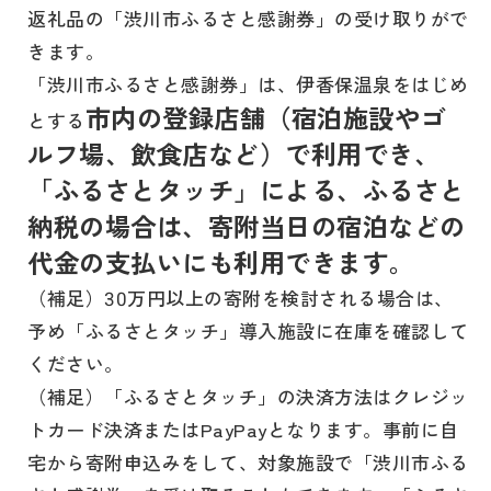
返礼品の「渋川市ふるさと感謝券」の受け取りがで
きます。
「渋川市ふるさと感謝券」は、伊香保温泉をはじめ
市内の登録店舗（宿泊施設やゴ
とする
ルフ場、飲食店など）で利用でき、
「ふるさとタッチ」による、ふるさと
納税の場合は、寄附当日の宿泊などの
代金の支払いにも利用できます。
（補足）30万円以上の寄附を検討される場合は、
予め「ふるさとタッチ」導入施設に在庫を確認して
ください。
（補足）「ふるさとタッチ」の決済方法はクレジッ
トカード決済またはPayPayとなります。事前に自
宅から寄附申込みをして、対象施設で「渋川市ふる