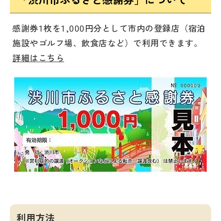
感謝券1枚を1,000円分として市内の登録店（宿泊
施設やゴルフ場、飲食店など）で利用できます。
詳細はこちら
利用方法