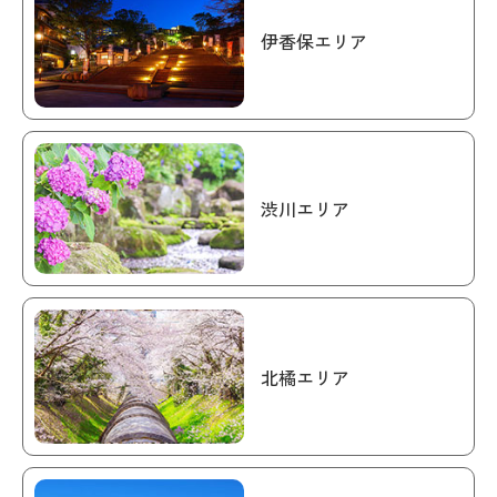
伊香保エリア
渋川エリア
北橘エリア