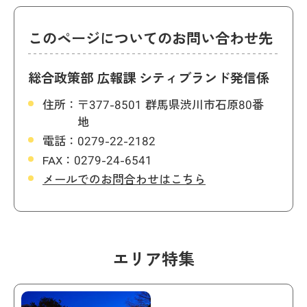
このページについてのお問い合わせ先
総合政策部 広報課 シティブランド発信係
住所：
〒377-8501 群馬県渋川市石原80番
地
電話：
0279-22-2182
FAX：
0279-24-6541
メールでのお問合わせはこちら
エリア特集