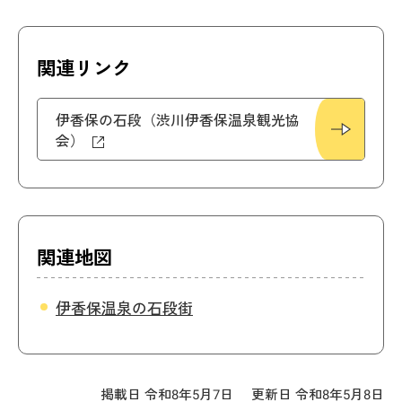
関連リンク
伊香保の石段（渋川伊香保温泉観光協
会）
関連地図
伊香保温泉の石段街
掲載日 令和8年5月7日
更新日 令和8年5月8日