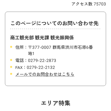
アクセス数
75703
このページについてのお問い合わせ先
商工観光部 観光課 観光振興係
住所：
〒377-0007 群馬県渋川市石原6番
地1
電話：
0279-22-2873
FAX：
0279-22-2132
メールでのお問合わせはこちら
エリア特集