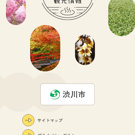
サイトマップ