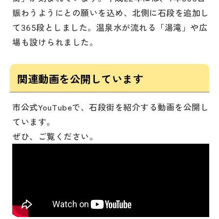
賑わうようにとの願いを込め、北側に石段を追加し
て365段としました。温泉水が流れる「湯滝」や広
場も設けられました。
関連動画を公開しています
市公式YouTubeで、石段街を紹介する動画を公開し
ています。
ぜひ、ご覧ください。