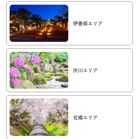
伊香保エリア
渋川エリア
北橘エリア