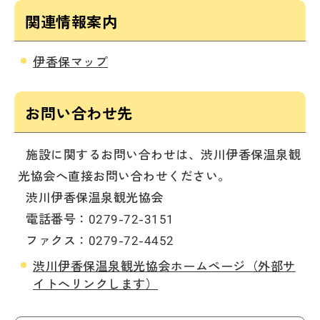
関連情報案内
伊香保マップ
お問い合わせ先
施設に関するお問い合わせは、渋川伊香保温泉観
光協会へ直接お問い合わせください。
渋川伊香保温泉観光協会
電話番号：0279-72-3151
ファクス：0279-72-4452
渋川伊香保温泉観光協会ホームページ（外部サ
イトへリンクします）