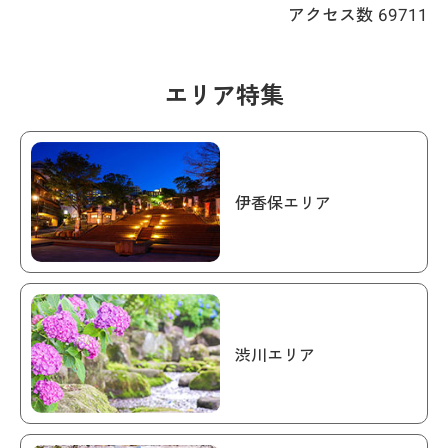
アクセス数
69711
エリア特集
伊香保エリア
渋川エリア