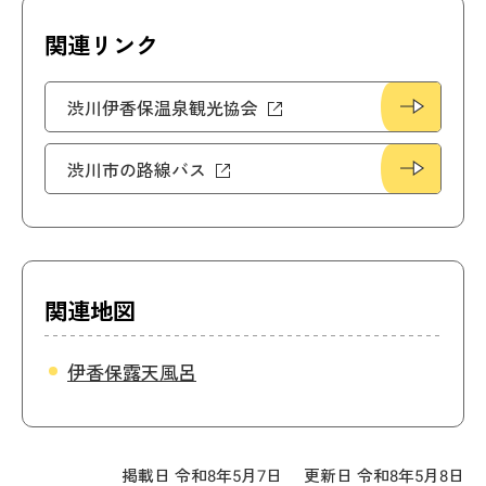
関連リンク
渋川伊香保温泉観光協会
渋川市の路線バス
関連地図
伊香保露天風呂
掲載日 令和8年5月7日
更新日 令和8年5月8日