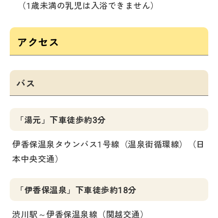
（1歳未満の乳児は入浴できません）
アクセス
バス
「湯元」下車徒歩約3分
伊香保温泉タウンバス1号線（温泉街循環線）（日
本中央交通）
「伊香保温泉」下車徒歩約18分
渋川駅～伊香保温泉線（関越交通）