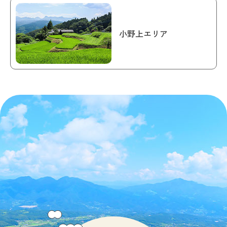
小野上エリア