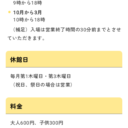
9時から18時
10月から3月
10時から18時
（補足）入場は営業終了時間の30分前までとさせ
ていただきます。
休館日
毎月第1木曜日・第3木曜日
（祝日、祭日の場合は営業）
料金
大人600円、子供300円