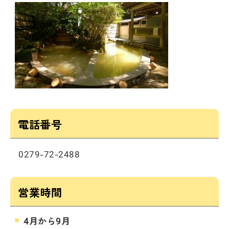
電話番号
0279-72-2488
営業時間
4月から9月