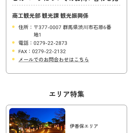
商工観光部 観光課 観光振興係
住所：
〒377-0007 群馬県渋川市石原6番
地1
電話：
0279-22-2873
FAX：
0279-22-2132
メールでのお問合わせはこちら
エリア特集
伊香保エリア