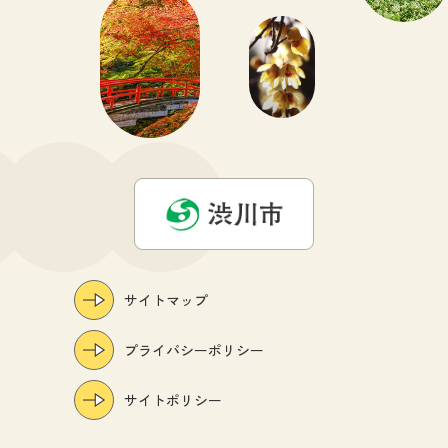
サイトマップ
プライバシーポリシー
サイトポリシー