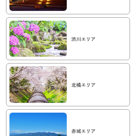
渋川エリア
北橘エリア
赤城エリア