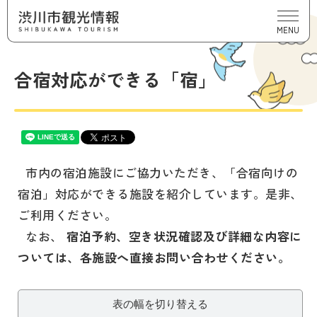
MENU
合宿対応ができる「宿」
市内の宿泊施設にご協力いただき、「合宿向けの
宿泊」対応ができる施設を紹介しています。是非、
ご利用ください。
なお、
宿泊予約、空き状況確認及び詳細な内容に
ついては、各施設へ直接お問い合わせください。
表の幅を切り替える