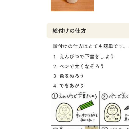
絵付けの仕方
絵付けの仕方はとても簡単です。
えんぴつで下書きしよう
ペンで太くなぞろう
色をぬろう
できあがり