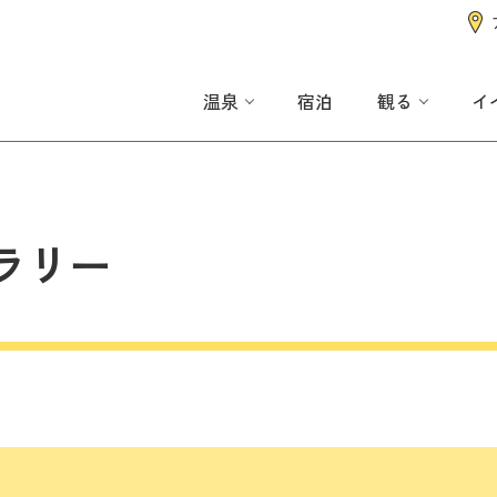
温泉
宿泊
観る
イ
ラリー