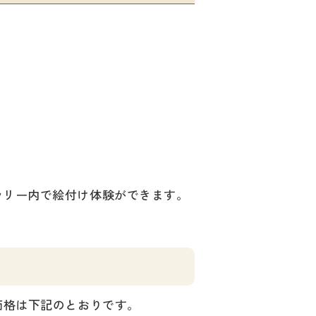
ラリー内で絵付け体験ができます。
価格は下記のとおりです。