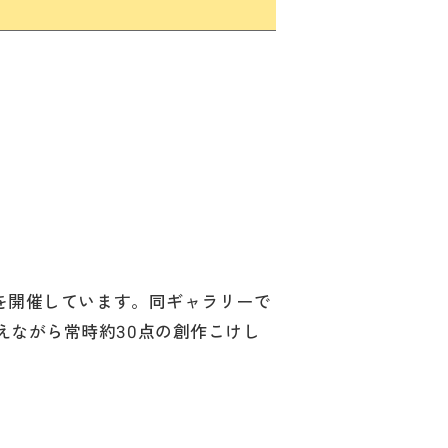
を開催しています。同ギャラリーで
えながら常時約30点の創作こけし