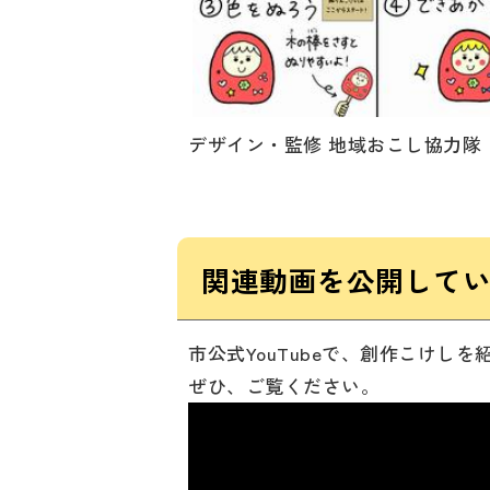
デザイン・監修 地域おこし協力隊
関連動画を公開して
市公式YouTubeで、創作こけし
ぜひ、ご覧ください。