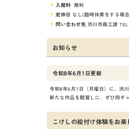
入館料
無料
定休日
なし(臨時休業をする場合
問い合わせ先
渋川市商工課 TEL 0
お知らせ
令和8年6月1日更新
令和8年6月1日（月曜日）に、渋
新たな作品を観賞しに、ぜひ同ギ
こけしの絵付け体験をお楽