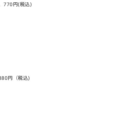
770円(税込)
80円（税込)