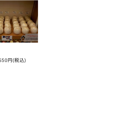
50円(税込)