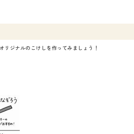
オリジナルのこけしを作ってみましょう！