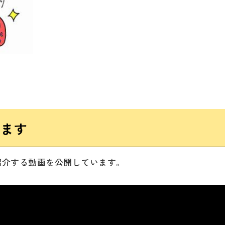
います
を紹介する動画を公開しています。