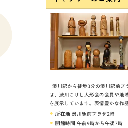
渋川駅から徒歩0分の渋川駅前プ
は、渋川こけし人形会の会員や地
を展示しています。表情豊かな作
所在地
渋川駅前プラザ2階
開館時間
午前9時から午後7時