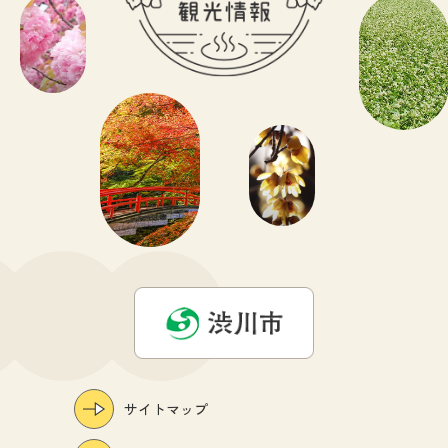
サイトマップ