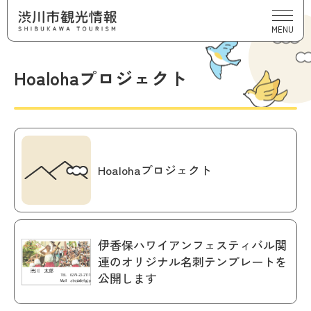
MENU
Hoalohaプロジェクト
Hoalohaプロジェクト
伊香保ハワイアンフェスティバル関
連のオリジナル名刺テンプレートを
公開します