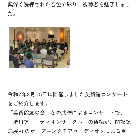
奥深く洗練された音色で彩り、視聴者を魅了しまし
た。
令和7年3月15日に開催しました美術館コンサート
をご紹介します。
「美術館友の会」との共催によるコンサートで、
「渋川アコーディオンサークル」の皆様が、開館記
念展VIIのオープニングをアコーディオンによる重