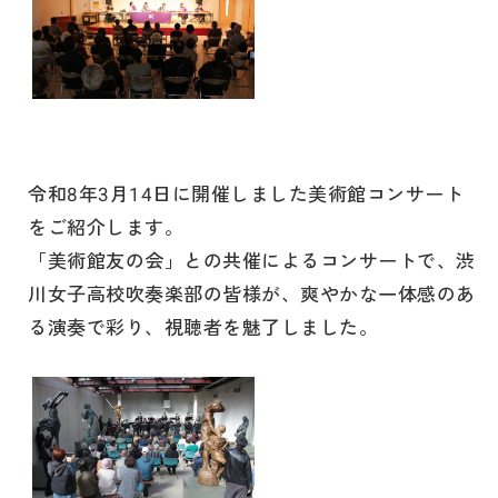
令和8年3月14日に開催しました美術館コンサート
をご紹介します。
「美術館友の会」との共催によるコンサートで、渋
川女子高校吹奏楽部の皆様が、爽やかな一体感のあ
る演奏で彩り、視聴者を魅了しました。