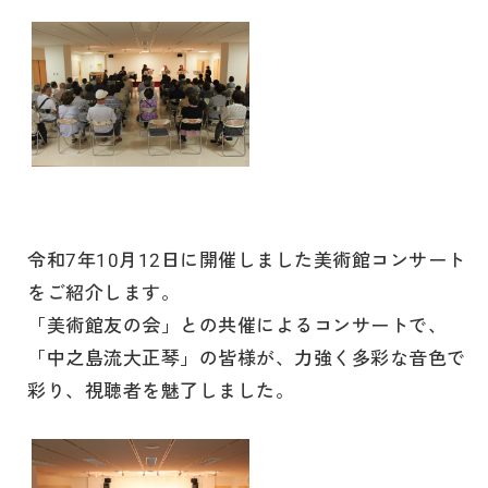
令和7年10月12日に開催しました美術館コンサート
をご紹介します。
「美術館友の会」との共催によるコンサートで、
「中之島流大正琴」の皆様が、力強く多彩な音色で
彩り、視聴者を魅了しました。