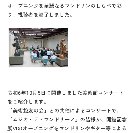
オープニングを華麗なるマンドリンのしらべで彩
り、視聴者を魅了しました。
令和6年10月5日に開催しました美術館コンサート
をご紹介します。
「美術館友の会」との共催によるコンサートで、
「ムジカ・デ・マンドリーノ」の皆様が、開館記念
展VIのオープニングをマンドリンやギター等による