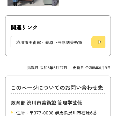
関連リンク
渋川市美術館・桑原巨守彫刻美術館
掲載日 令和6年6月27日
更新日 令和8年6月9日
このページについてのお問い合わせ先
教育部 渋川市美術館 管理学芸係
住所：
〒377-0008 群馬県渋川市石原6番