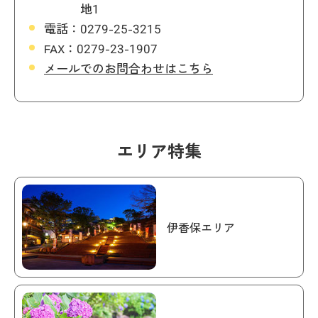
地1
電話：
0279-25-3215
FAX：
0279-23-1907
メールでのお問合わせはこちら
エリア特集
伊香保エリア