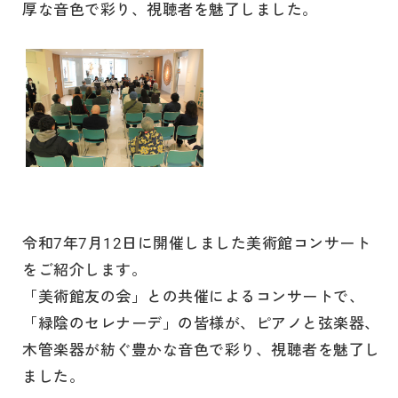
厚な音色で彩り、視聴者を魅了しました。
令和7年7月12日に開催しました美術館コンサート
をご紹介します。
「美術館友の会」との共催によるコンサートで、
「緑陰のセレナーデ」の皆様が、ピアノと弦楽器、
木管楽器が紡ぐ豊かな音色で彩り、視聴者を魅了し
ました。