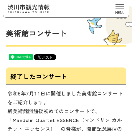
MENU
美術館コンサート
終了したコンサート
令和6年7月11日に開催しました美術館コンサート
をご紹介します。
新美術館開館後初めてのコンサートで、
「Mandolin Quartet ESSENCE（マンドリン カル
テット エッセンス）」の皆様が、開館記念展IVの