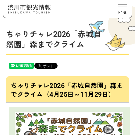
MENU
ちゃりチャレ2026「赤城自
然園」森までクライム
ちゃりチャレ2026「赤城自然園」森ま
でクライム（4月25日～11月29日）