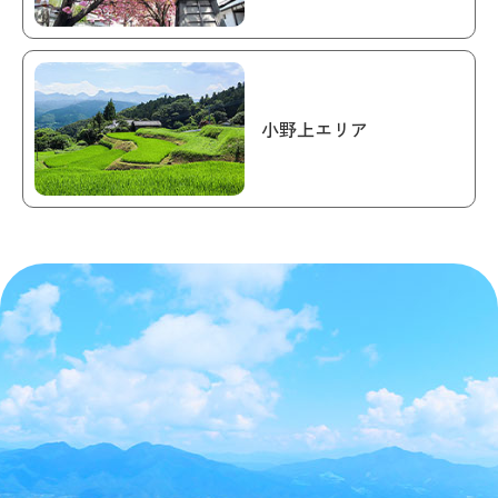
小野上エリア