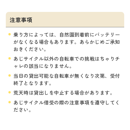
注意事項
乗り方によっては、自然園到着前にバッテリー
がなくなる場合もあります。あらかじめご承知
おきください。
あじサイクル以外の自転車での挑戦はちゃりチ
ャレの該当になりません。
当日の貸出可能な自転車が無くなり次第、受付
終了となります。
荒天時は貸出しを中止する場合があります。
あじサイクル借受の際の注意事項を遵守してく
ださい。