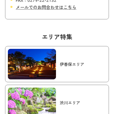
メールでのお問合わせはこちら
エリア特集
伊香保エリア
渋川エリア