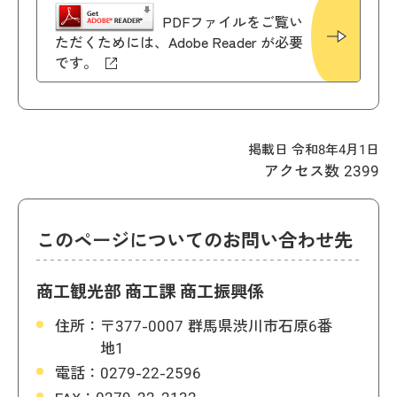
PDFファイルをご覧い
ただくためには、Adobe Reader が必要
です。
掲載日 令和8年4月1日
アクセス数
2399
このページについてのお問い合わせ先
商工観光部 商工課 商工振興係
住所：
〒377-0007 群馬県渋川市石原6番
地1
電話：
0279-22-2596
FAX：
0279-22-2132