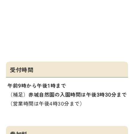
受付時間
午前9時から午後1時まで
（補足）
赤城自然園の入園時間は午後3時30分まで
（営業時間は午後4時30分まで）
参加料