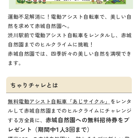
運動不足解消に！電動アシスト自転車で、美しい自
然を求めて赤城自然園へ。
渋川駅前で電動アシスト自転車をレンタルし、赤城
自然園までのヒルクライムに挑戦！
赤城自然園では、四季折々の美しい自然を満喫でき
ます。
ちゃりチャレとは
無料電動アシスト自転車「あじサイクル」
をレンタ
ルして赤城自然園までのヒルクライムにチャレンジ
赤城自然園への無料招待券をプ
する方全員に、
レゼント（期間中1人3回まで）