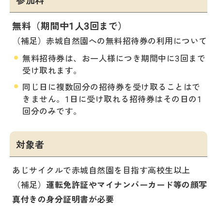
無料（期間中1人3回まで）
（補足）赤城自然園への無料招待券の利用について
無料招待券は、お一人様につき期間中に3回まで
受け取れます。
同じ日に複数回分の招待券を受け取ることはで
きません。1日に受け取れる招待券はその日の1
回分のみです。
対象者
あじサイクルで赤城自然園を目指す高校生以上
（補足）
運転免許証やマイナンバーカード等の顔写
真付きの身分証明書が必要