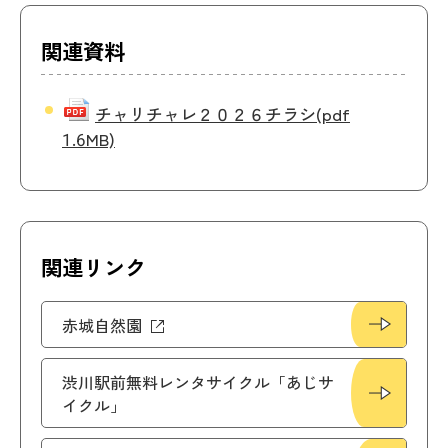
関連資料
チャリチャレ２０２６チラシ
(pdf
1.6MB)
関連リンク
赤城自然園
渋川駅前無料レンタサイクル「あじサ
イクル」