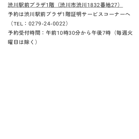
渋川駅前プラザ1階（渋川市渋川1832番地27）
予約は渋川駅前プラザ1階証明サービスコーナーへ
（TEL：0279-24-0022）
予約受付時間：午前10時30分から午後7時（毎週火
曜日は除く）