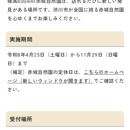
標高600mの赤城自然園は、訪れるたびに新しい発
見がある場所です。渋川市が全国に誇る赤城自然園
を心ゆくまでお楽しみください。
実施期間
令和8年4月25日（土曜日）から11月29日（日曜
日）まで
（補足）赤城自然園の定休日は、
こちらのホームペ
ージ（新しいウィンドウが開きます）
でご確認くだ
さい。
受付場所