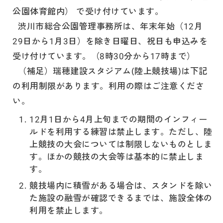
公園体育館内） で受け付けています。
渋川市総合公園管理事務所は、年末年始（12月
29日から1月3日）を除き日曜日、祝日も申込みを
受け付けています。（8時30分から17時まで）
（補足）瑞穂建設スタジアム(陸上競技場)は下記
の利用制限があります。利用の際はご注意くださ
い。
12月1日から4月上旬までの期間のインフィー
ルドを利用する練習は禁止します。ただし、陸
上競技の大会については制限しないものとしま
す。ほかの競技の大会等は基本的に禁止しま
す。
競技場内に積雪がある場合は、スタンドを除い
た施設の融雪が確認できるまでは、施設全体の
利用を禁止します。