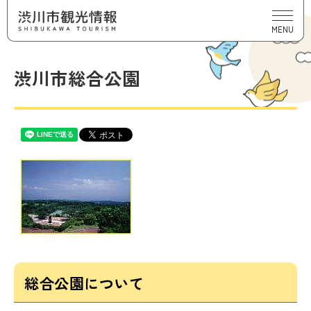
MENU
渋川市総合公園
総合公園について