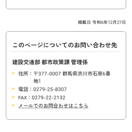
掲載日 令和6年12月27日
このページについてのお問い合わせ先
建設交通部 都市政策課 管理係
住所：
〒377-0007 群馬県渋川市石原6番
地1
電話：
0279-25-8307
FAX：
0279-22-2132
メールでのお問合わせはこちら