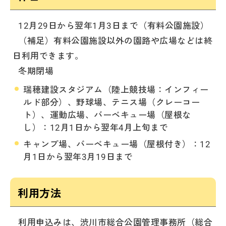
12月29日から翌年1月3日まで（有料公園施設）
（補足）有料公園施設以外の園路や広場などは終
日利用できます。
冬期閉場
瑞穂建設スタジアム（陸上競技場：インフィー
ルド部分）、野球場、テニス場（クレーコー
ト）、運動広場、バーベキュー場（屋根な
し）：12月1日から翌年4月上旬まで
キャンプ場、バーベキュー場（屋根付き）：12
月1日から翌年3月19日まで
利用方法
利用申込みは、渋川市総合公園管理事務所（総合