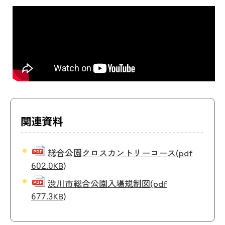
関連資料
総合公園クロスカントリーコース
(pdf
602.0KB)
渋川市総合公園入場規制図
(pdf
677.3KB)