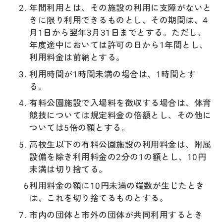
年間利用とは、その施設の利用に支障がないと
きに限り利用できるものとし、その期間は、4
月1日から翌年3月31日までとする。ただし、
年度途中においては許可の日から1年間とし、
利用料金は前納とする。
利用時間が1時間未満の場合は、1時間とす
る。
有料公園施設で入場料を徴収する場合は、体育
競技については規定料金の倍額とし、その他に
ついては5倍の額とする。
高校生以下の有料公園施設の利用料金は、附属
設備を除き利用料金の2分の1の額とし、10円
未満は切り捨てる。
利用料金の額に10円未満の端数が生じたとき
は、これを切り捨てるものとする。
市内の団体と市外の団体が共同利用するとき