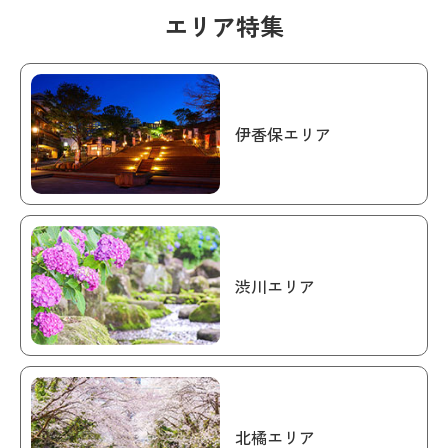
エリア特集
伊香保エリア
渋川エリア
北橘エリア