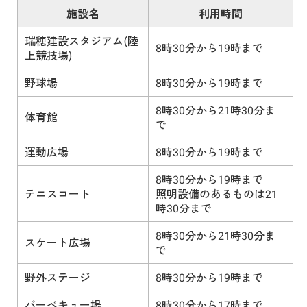
施設名
利用時間
瑞穂建設スタジアム(陸
8時30分から19時まで
上競技場)
野球場
8時30分から19時まで
8時30分から21時30分ま
体育館
で
運動広場
8時30分から19時まで
8時30分から19時まで
テニスコート
照明設備のあるものは21
時30分まで
8時30分から21時30分ま
スケート広場
で
野外ステージ
8時30分から19時まで
バーベキュー場
8時30分から17時まで