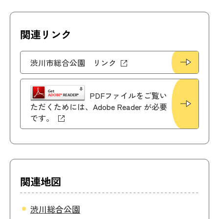
関連リンク
渋川市総合公園 リンク
PDFファイルをご覧い
ただくためには、Adobe Reader が必要
です。
関連地図
渋川総合公園