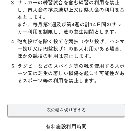
サッカーの練習試合を含む練習の利用を禁止
し、市大会の準決勝以上又は県大会の利用を基
本とします。
また、毎月第2週及び第4週の計14日間のサッ
カー利用を制限し、芝の養生期間とします。
砲丸投げを除く投てき競技（やり投げ、ハンマ
ー投げ又は円盤投げ）の個人利用がある場合、
ほかの競技の利用は禁止します。
ラグビーなどのスパイク等の靴を使用するスポ
ーツ又は芝生の著しい損傷を起こす可能性があ
るスポーツ等の利用を禁止します。
表の幅を切り替える
有料施設利用時間