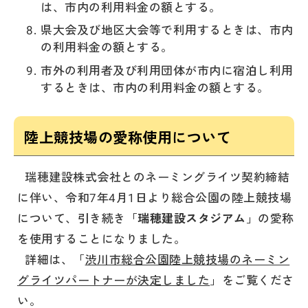
は、市内の利用料金の額とする。
県大会及び地区大会等で利用するときは、市内
の利用料金の額とする。
市外の利用者及び利用団体が市内に宿泊し利用
するときは、市内の利用料金の額とする。
陸上競技場の愛称使用について
瑞穂建設株式会社とのネーミングライツ契約締結
に伴い、令和7年4月1日より総合公園の陸上競技場
について、引き続き「
瑞穂建設スタジアム
」の愛称
を使用することになりました。
詳細は、「
渋川市総合公園陸上競技場のネーミン
グライツパートナーが決定しました
」をご覧くださ
い。