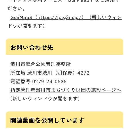
ださい。
GunMaaS（https://lp.g3m.jp/）（新しいウィン
ドウが開きます）
お問い合わせ先
渋川市総合公園管理事務所
所在地 渋川市渋川（明保野）4272
電話番号 0279-24-0535
指定管理者渋川市まちづくり財団の施設ページへ
（新しいウィンドウが開きます）
関連動画を公開しています