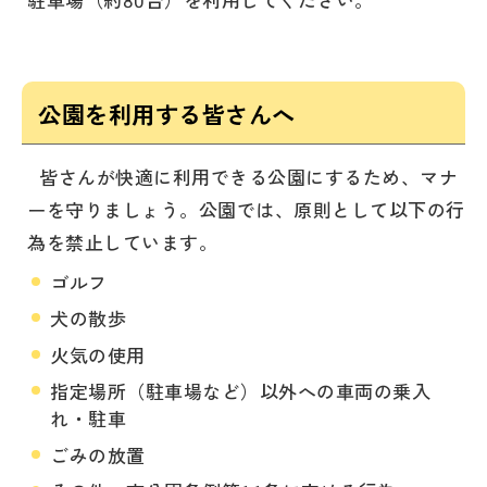
公園を利用する皆さんへ
皆さんが快適に利用できる公園にするため、マナ
ーを守りましょう。公園では、原則として以下の行
為を禁止しています。
ゴルフ
犬の散歩
火気の使用
指定場所（駐車場など）以外への車両の乗入
れ・駐車
ごみの放置