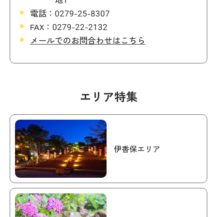
電話：
0279-25-8307
FAX：
0279-22-2132
メールでのお問合わせはこちら
エリア特集
伊香保エリア