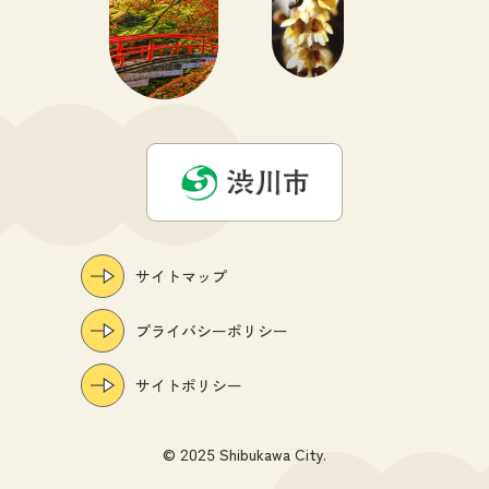
サイトマップ
プライバシーポリシー
サイトポリシー
© 2025 Shibukawa City.