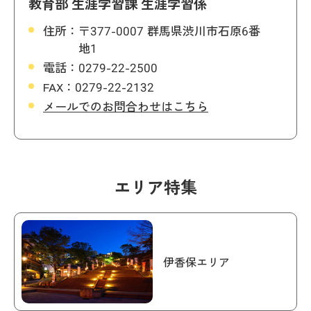
教育部 生涯学習課 生涯学習係
住所：
〒377-0007 群馬県渋川市石原6番
地1
電話：
0279-22-2500
FAX：
0279-22-2132
メールでのお問合わせはこちら
エリア特集
伊香保エリア