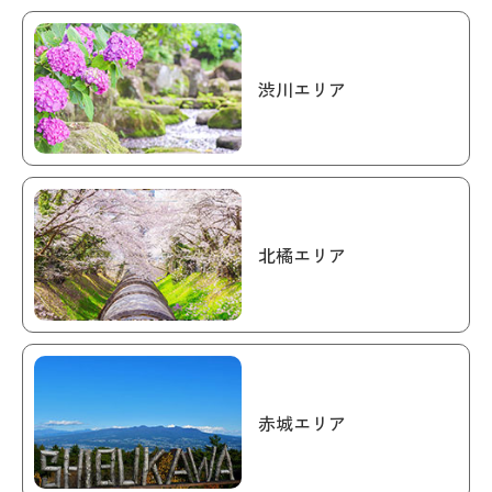
渋川エリア
北橘エリア
赤城エリア