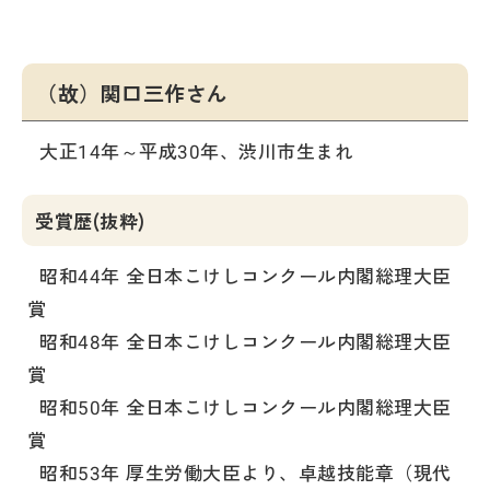
（故）関口三作さん
大正14年～平成30年、渋川市生まれ
受賞歴(抜粋)
昭和44年 全日本こけしコンクール内閣総理大臣
賞
昭和48年 全日本こけしコンクール内閣総理大臣
賞
昭和50年 全日本こけしコンクール内閣総理大臣
賞
昭和53年 厚生労働大臣より、卓越技能章（現代