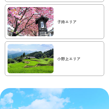
子持エリア
小野上エリア