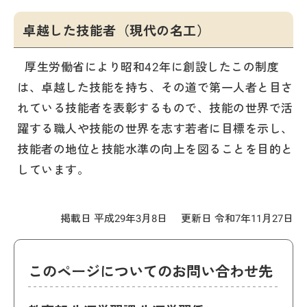
卓越した技能者（現代の名工）
厚生労働省により昭和42年に創設したこの制度
は、卓越した技能を持ち、その道で第一人者と目さ
れている技能者を表彰するもので、技能の世界で活
躍する職人や技能の世界を志す若者に目標を示し、
技能者の地位と技能水準の向上を図ることを目的と
しています。
掲載日 平成29年3月8日
更新日 令和7年11月27日
このページについてのお問い合わせ先