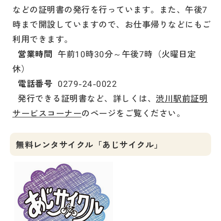
などの証明書の発行を行っています。また、午後7
時まで開設していますので、お仕事帰りなどにもご
利用できます。
営業時間
午前10時30分～午後7時（火曜日定
休）
電話番号
0279-24-0022
発行できる証明書など、詳しくは、
渋川駅前証明
サービスコーナー
のページをご覧ください。
無料レンタサイクル「あじサイクル」