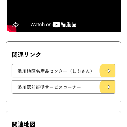
関連リンク
渋川地区名産品センター（しぶさん）
渋川駅前証明サービスコーナー
関連地図