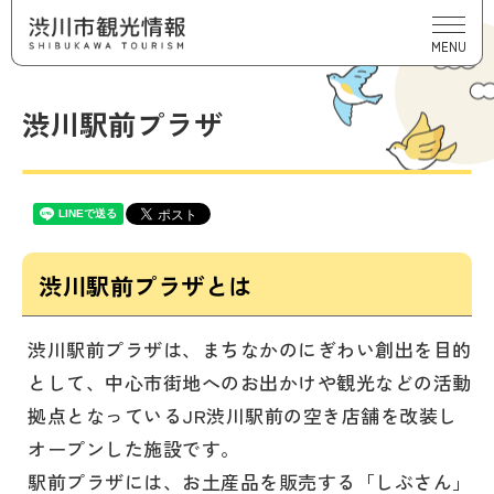
MENU
渋川駅前プラザ
渋川駅前プラザとは
渋川駅前プラザは、まちなかのにぎわい創出を目的
として、中心市街地へのお出かけや観光などの活動
拠点となっているJR渋川駅前の空き店舗を改装し
オープンした施設です。
駅前プラザには、お土産品を販売する「しぶさん」