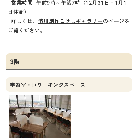
営業時間
午前9時～午後7時（12月31日・1月1
日休館）
詳しくは、
渋川創作こけしギャラリー
のページを
ご覧ください。
3階
学習室・コワーキングスペース