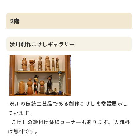
2階
渋川創作こけしギャラリー
渋川の伝統工芸品である創作こけしを常設展示し
ています。
こけしの絵付け体験コーナーもあります。入館料
は無料です。