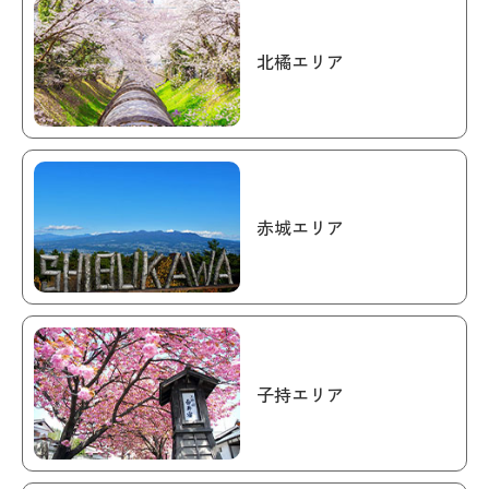
北橘エリア
赤城エリア
子持エリア