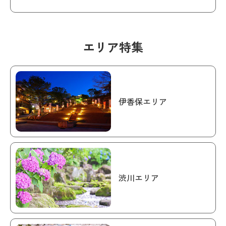
エリア特集
伊香保エリア
渋川エリア