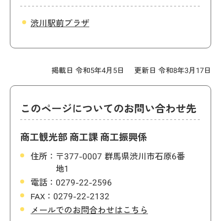
渋川駅前プラザ
掲載日 令和5年4月5日
更新日 令和8年3月17日
このページについてのお問い合わせ先
商工観光部 商工課 商工振興係
住所：
〒377-0007 群馬県渋川市石原6番
地1
電話：
0279-22-2596
FAX：
0279-22-2132
メールでのお問合わせはこちら