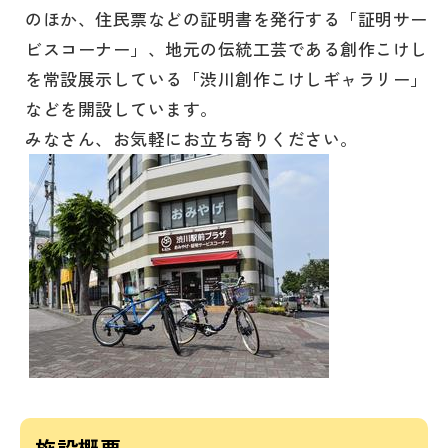
のほか、住民票などの証明書を発行する「証明サー
ビスコーナー」、地元の伝統工芸である創作こけし
を常設展示している「渋川創作こけしギャラリー」
などを開設しています。
みなさん、お気軽にお立ち寄りください。
施設概要