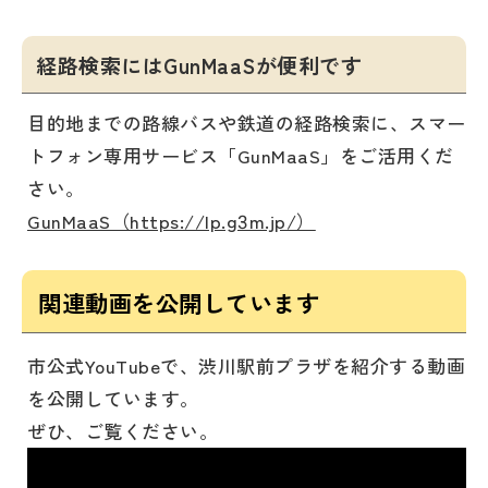
経路検索にはGunMaaSが便利です
目的地までの路線バスや鉄道の経路検索に、スマー
トフォン専用サービス「GunMaaS」をご活用くだ
さい。
GunMaaS（https://lp.g3m.jp/）
関連動画を公開しています
市公式YouTubeで、渋川駅前プラザを紹介する動画
を公開しています。
ぜひ、ご覧ください。