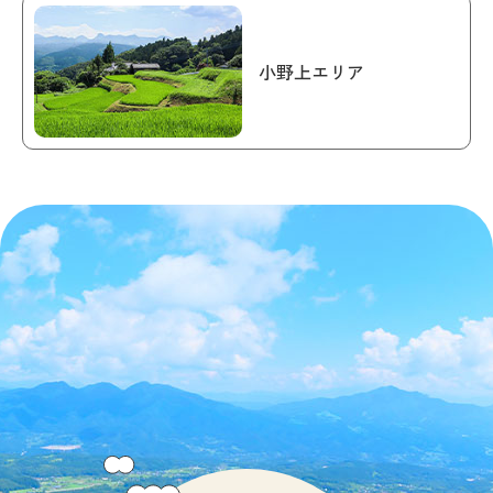
小野上エリア