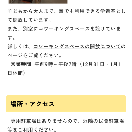
子どもから大人まで、誰でも利用できる学習室とし
て開放しています。
また、別室にコワーキングスペースを設けていま
す。
詳しくは、
コワーキングスペースの開放について
の
ページをご覧ください。
営業時間
午前9時～午後7時（12月31日・1月1
日休館）
場所・アクセス
専用駐車場はありませんので、近隣の民間駐車場
等をご利用ください。