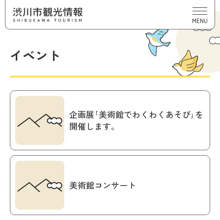
MENU
イベント
企画展｢美術館でわくわくあそび｣を
開催します。
美術館コンサート