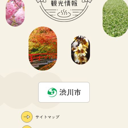
サイトマップ