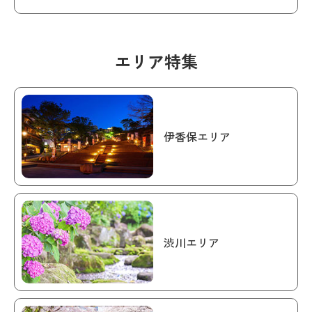
エリア特集
伊香保エリア
渋川エリア