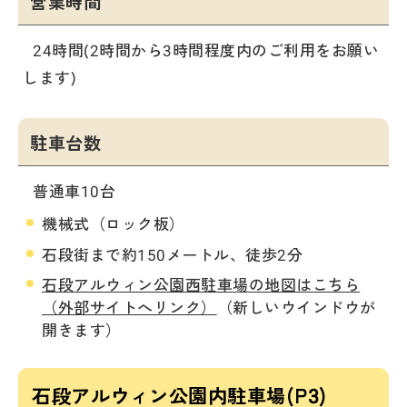
営業時間
24時間(2時間から3時間程度内のご利用をお願い
します)
駐車台数
普通車10台
機械式（ロック板）
石段街まで約150メートル、徒歩2分
石段アルウィン公園西駐車場の地図はこちら
（外部サイトへリンク）
（新しいウインドウが
開きます）
石段アルウィン公園内駐車場(P3)