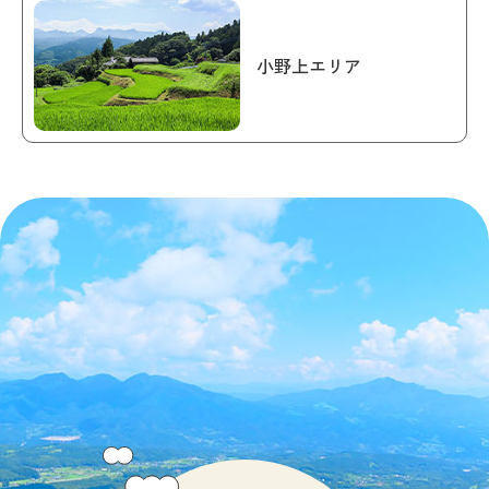
小野上エリア