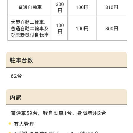
300
普通自動車
100円
810円
円
大型自動二輪車、
100
普通自動二輪車及
100円
300円
円
び原動機付自転車
駐車台数
62台
内訳
普通車59台、軽自動車1台、身障者用2台
有人管理