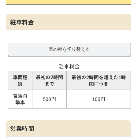
駐車料金
表の幅を切り替える
駐車料金
車両種
最初の2時間
最初の2時間を超えた1時
別
まで
間につき
普通自
500円
100円
動車
営業時間