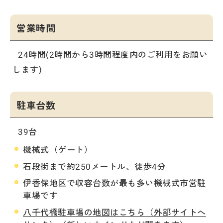
営業時間
24時間(2時間から3時間程度内のご利用をお願い
します)
駐車台数
39台
機械式（ゲート）
石段街まで約250メートル、徒歩4分
伊香保地区で収容台数が最も多い機械式市営駐
車場です
八千代橋駐車場の地図はこちら（外部サイトへ