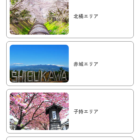
北橘エリア
赤城エリア
子持エリア