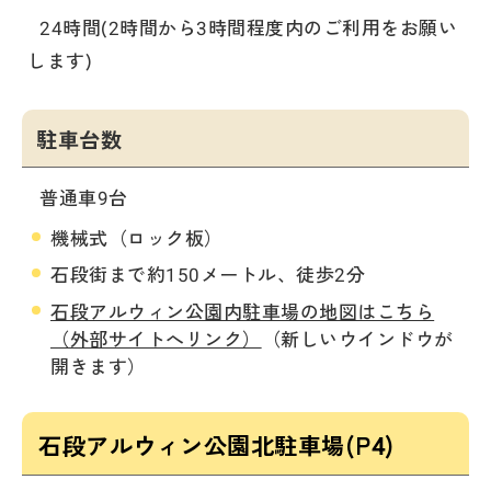
24時間(2時間から3時間程度内のご利用をお願い
します)
駐車台数
普通車9台
機械式（ロック板）
石段街まで約150メートル、徒歩2分
石段アルウィン公園内駐車場の地図はこちら
（外部サイトへリンク）
（新しいウインドウが
開きます）
石段アルウィン公園北駐車場(P4)