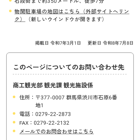
石段街まで約350メートル、徒歩7分
物聞駐車場の地図はこちら（外部サイトへリン
ク）
（新しいウインドウが開きます）
掲載日 令和7年3月1日
更新日 令和8年7月8日
このページについてのお問い合わせ先
商工観光部 観光課 観光施設係
住所：
〒377-0007 群馬県渋川市石原6番
地1
電話：
0279-22-2873
FAX：
0279-22-2132
メールでのお問合わせはこちら