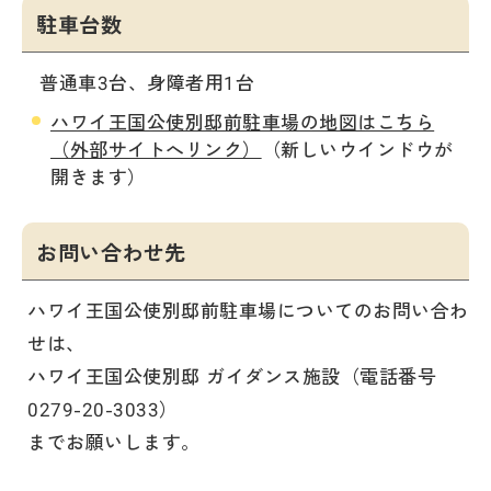
駐車台数
普通車3台、身障者用1台
ハワイ王国公使別邸前駐車場の地図はこちら
（外部サイトへリンク）
（新しいウインドウが
開きます）
お問い合わせ先
ハワイ王国公使別邸前駐車場についてのお問い合わ
せは、
ハワイ王国公使別邸 ガイダンス施設（電話番号
0279-20-3033）
までお願いします。