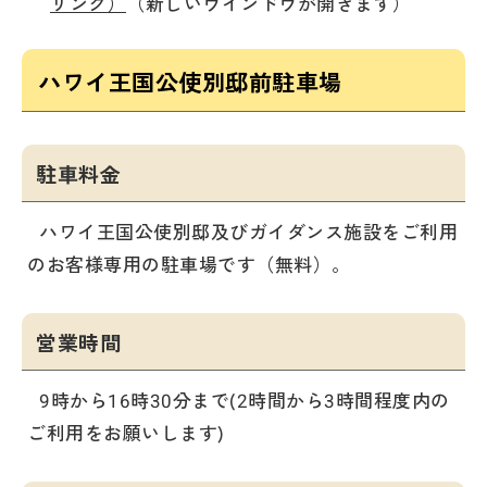
リンク）
（新しいウインドウが開きます）
ハワイ王国公使別邸前駐車場
駐車料金
ハワイ王国公使別邸及びガイダンス施設をご利用
のお客様専用の駐車場です（無料）。
営業時間
9時から16時30分まで(2時間から3時間程度内の
ご利用をお願いします)