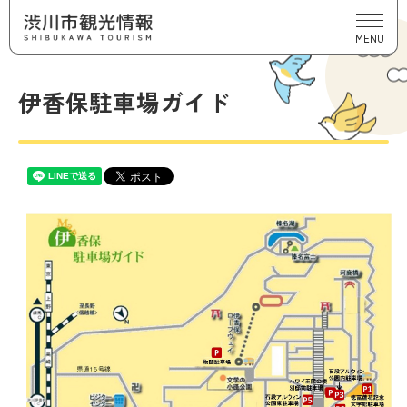
MENU
伊香保駐車場ガイド