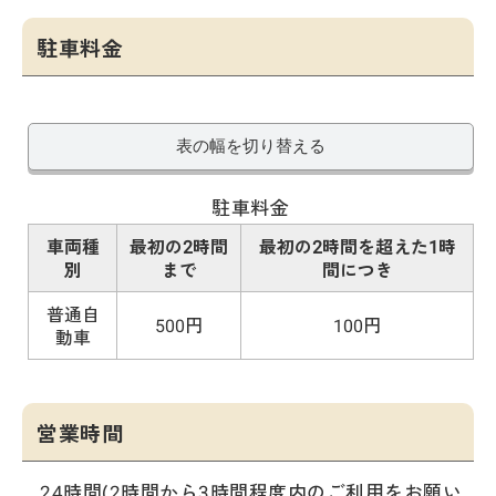
駐車料金
表の幅を切り替える
駐車料金
車両種
最初の2時間
最初の2時間を超えた1時
別
まで
間につき
普通自
500円
100円
動車
営業時間
24時間(2時間から3時間程度内のご利用をお願い