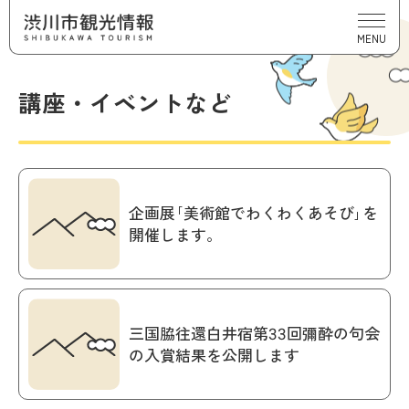
MENU
講座・イベントなど
企画展｢美術館でわくわくあそび｣を
開催します。
三国脇往還白井宿第33回彌酔の句会
の入賞結果を公開します