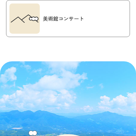
美術館コンサート