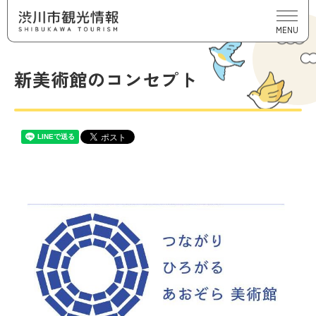
MENU
新美術館のコンセプト