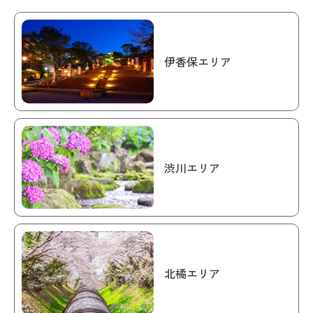
伊香保エリア
渋川エリア
北橘エリア