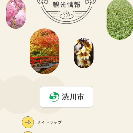
サイトマップ