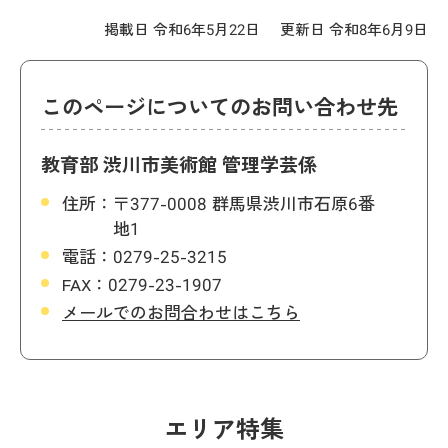
掲載日 令和6年5月22日
更新日 令和8年6月9日
このページについてのお問い合わせ先
教育部 渋川市美術館 管理学芸係
住所：
〒377-0008 群馬県渋川市石原6番
地1
電話：
0279-25-3215
FAX：
0279-23-1907
メールでのお問合わせはこちら
エリア特集