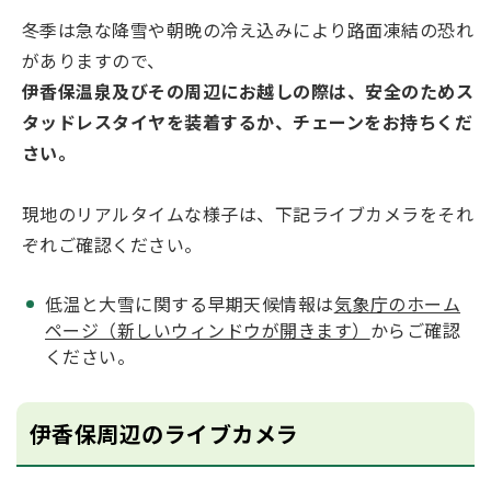
冬季は急な降雪や朝晩の冷え込みにより路面凍結の恐れ
がありますので、
伊香保温泉及びその周辺にお越しの際は、安全のためス
タッドレスタイヤを装着するか、チェーンをお持ちくだ
さい。
現地のリアルタイムな様子は、下記ライブカメラをそれ
ぞれご確認ください。
低温と大雪に関する早期天候情報は
気象庁のホーム
ページ（新しいウィンドウが開きます）
からご確認
ください。
伊香保周辺のライブカメラ