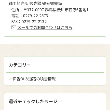
商工観光部 観光課 観光振興係
住所：
〒377-0007 群馬県渋川市石原6番地1
電話：
0279-22-2873
FAX：
0279-22-2132
メールでのお問合わせはこちら
カテゴリー
伊香保の道路の積雪情報
最近チェックしたページ