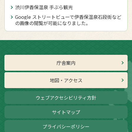
渋川伊香保温泉 手ぶら観光
Google ストリートビューで伊香保温泉石段街など
の画像の閲覧が可能になりました。
庁舎案内
地図・アクセス
ウェブアクセシビリティ方針
サイトマップ
プライバシーポリシー