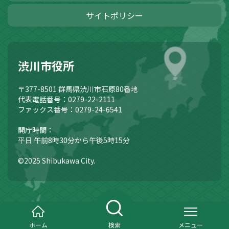
サイトポリシー
渋川市役所
〒377-8501
群馬県渋川市石原80番地
代表電話番号：0279-22-2111
ファックス番号：0279-24-6541
開庁時間：
平日 午前8時30分から午後5時15分
©2025 Shibukawa City.
ホーム
検索
メニュー