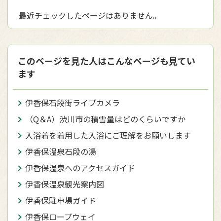
最近チェックしたページはありません。
このページを見た人はこんなページも見てい
ます
伊香保石段街ライブカメラ
（Q＆A）渋川市の積雪量はどのくらいですか
入浴着を着用した入浴にご理解をお願いします
伊香保温泉石段の湯
伊香保温泉へのアクセスガイド
伊香保温泉観光案内図
伊香保駐車場ガイド
伊香保ロープウェイ