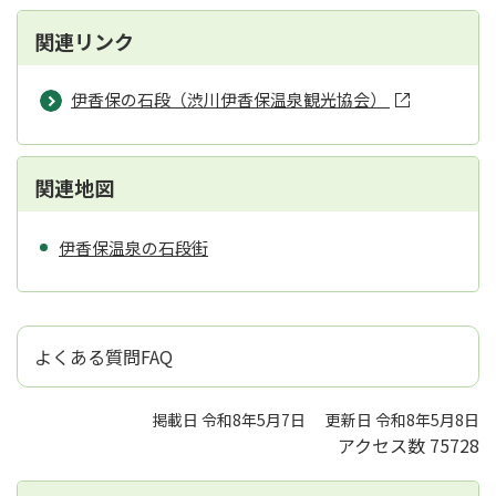
関連リンク
伊香保の石段（渋川伊香保温泉観光協会）
関連地図
伊香保温泉の石段街
よくある質問FAQ
掲載日 令和8年5月7日
更新日 令和8年5月8日
アクセス数
75728