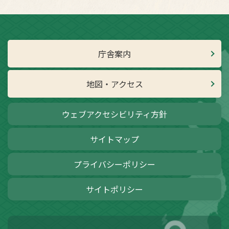
庁舎案内
地図・アクセス
ウェブアクセシビリティ方針
サイトマップ
プライバシーポリシー
サイトポリシー