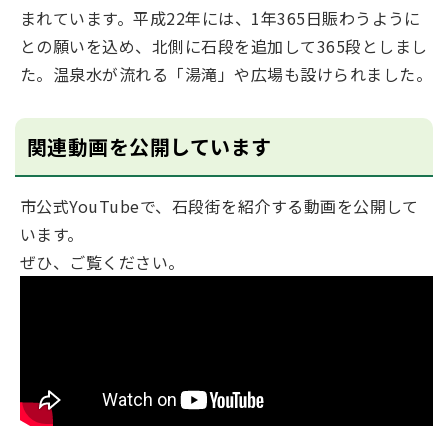
まれています。平成22年には、1年365日賑わうように
との願いを込め、北側に石段を追加して365段としまし
た。温泉水が流れる「湯滝」や広場も設けられました。
関連動画を公開しています
市公式YouTubeで、石段街を紹介する動画を公開して
います。
ぜひ、ご覧ください。