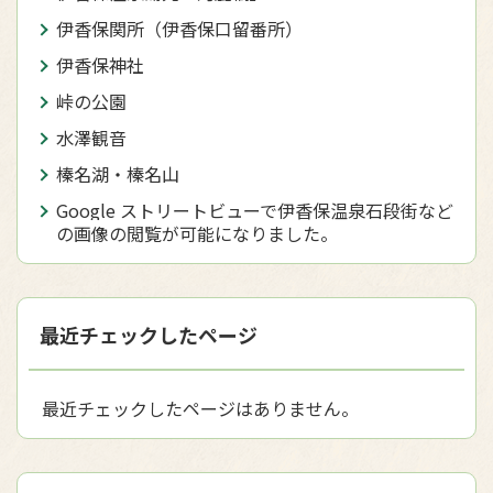
伊香保関所（伊香保口留番所）
伊香保神社
峠の公園
水澤観音
榛名湖・榛名山
Google ストリートビューで伊香保温泉石段街など
の画像の閲覧が可能になりました。
最近チェックしたページ
最近チェックしたページはありません。