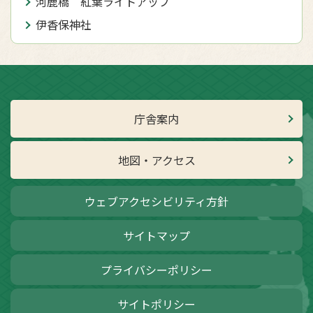
河鹿橋 紅葉ライトアップ
伊香保神社
庁舎案内
地図・アクセス
ウェブアクセシビリティ方針
サイトマップ
プライバシーポリシー
サイトポリシー