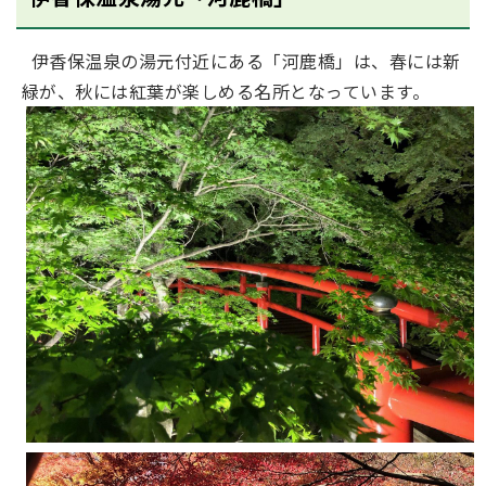
伊香保温泉の湯元付近にある「河鹿橋」は、春には新
緑が、秋には紅葉が楽しめる名所となっています。