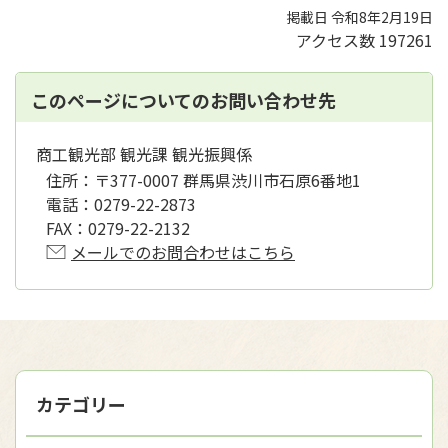
掲載日 令和8年2月19日
アクセス数
197261
このページについてのお問い合わせ先
商工観光部 観光課 観光振興係
住所：
〒377-0007 群馬県渋川市石原6番地1
電話：
0279-22-2873
FAX：
0279-22-2132
メールでのお問合わせはこちら
カテゴリー