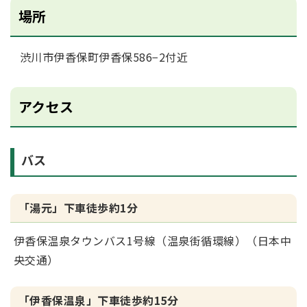
場所
渋川市伊香保町伊香保586−2付近
アクセス
バス
「湯元」下車徒歩約1分
伊香保温泉タウンバス1号線（温泉街循環線）（日本中
央交通）
「伊香保温泉」下車徒歩約15分