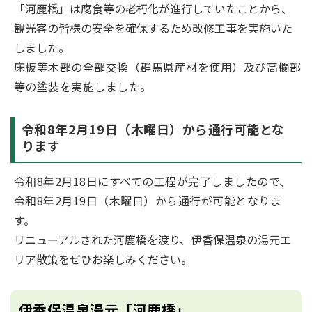
「河鹿橋」は腐食等の老朽化が進行していたことから、
観光客の皆様の安全を確保するため改修工事を実施いた
しました。
床板等木部の全部交換（群馬県産材を使用）及び高欄部
等の塗装を実施しました。
令和8年2月19日（木曜日）から通行可能とな
ります
令和8年2月18日にすべての工程が完了しましたので、
令和8年2月19日（木曜日）から通行が可能となりま
す。
リニューアルされた河鹿橋を渡り、伊香保温泉の湯元エ
リア散策をぜひお楽しみください。
伊香保温泉湯元「河鹿橋」