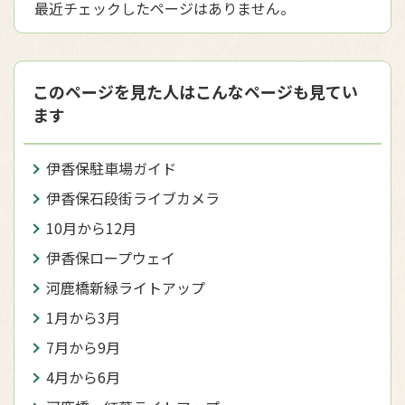
最近チェックしたページはありません。
このページを見た人はこんなページも見てい
ます
伊香保駐車場ガイド
伊香保石段街ライブカメラ
10月から12月
伊香保ロープウェイ
河鹿橋新緑ライトアップ
1月から3月
7月から9月
4月から6月