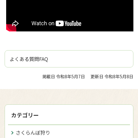
よくある質問FAQ
掲載日 令和8年5月7日
更新日 令和8年5月8日
カテゴリー
さくらんぼ狩り