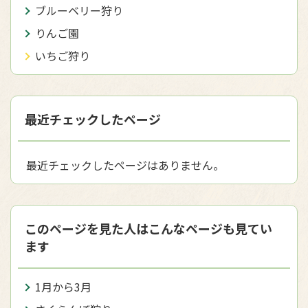
ブルーベリー狩り
りんご園
いちご狩り
最近チェックしたページ
最近チェックしたページはありません。
このページを見た人はこんなページも見てい
ます
1月から3月