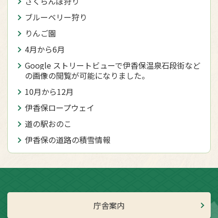
さくらんぼ狩り
ブルーベリー狩り
りんご園
4月から6月
Google ストリートビューで伊香保温泉石段街など
の画像の閲覧が可能になりました。
10月から12月
伊香保ロープウェイ
道の駅おのこ
伊香保の道路の積雪情報
庁舎案内