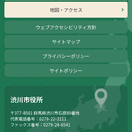
地図・アクセス
ウェブアクセシビリティ方針
サイトマップ
プライバシーポリシー
サイトポリシー
渋川市役所
〒377-8501
群馬県渋川市石原80番地
代表電話番号：0279-22-2111
ファックス番号：0279-24-6541