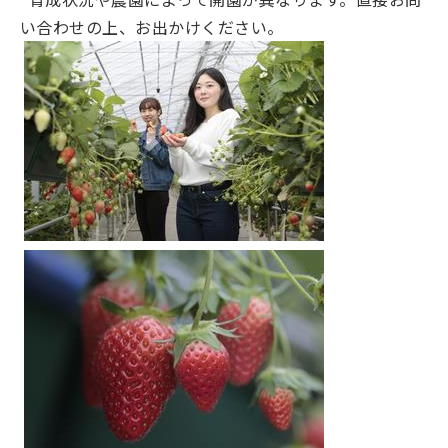
い合わせの上、お出かけください。