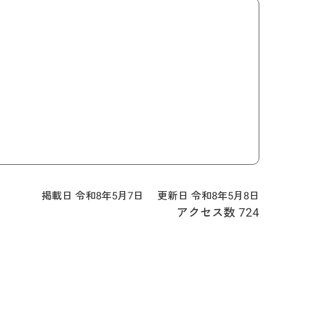
掲載日 令和8年5月7日
更新日 令和8年5月8日
アクセス数
724