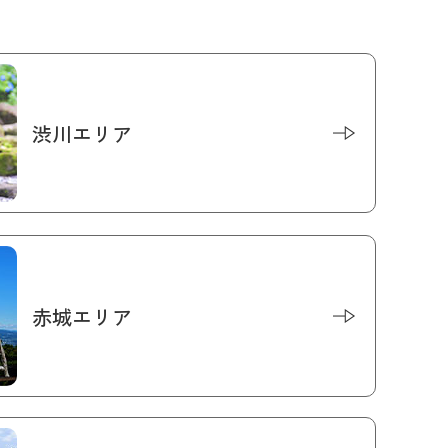
渋川エリア
赤城エリア