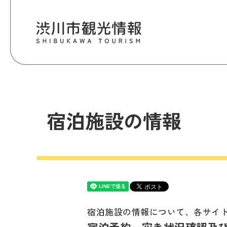
宿泊施設の情報
宿泊施設の情報について、各サイ
宿泊予約、空き状況確認及