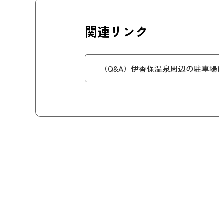
関連リンク
（Q&A）伊香保温泉周辺の駐車