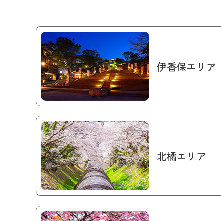
伊香保エリア
北橘エリア