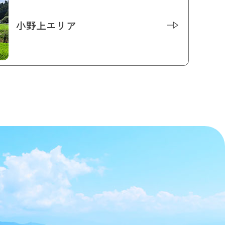
小野上エリア