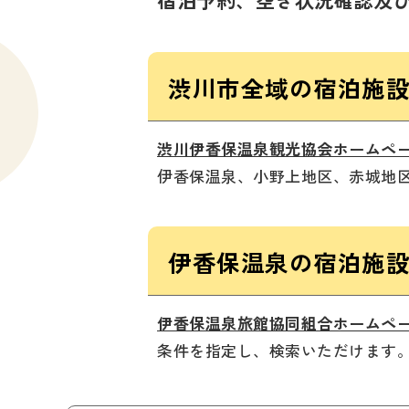
渋川市全域の宿泊施
渋川伊香保温泉観光協会ホームペ
伊香保温泉、小野上地区、赤城地
伊香保温泉の宿泊施
伊香保温泉旅館協同組合ホームペ
条件を指定し、検索いただけます