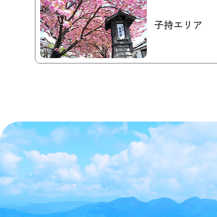
子持エリア