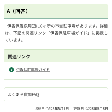
A（回答）
伊香保温泉周辺に8ヶ所の市営駐車場があります。詳細
は、下記の関連リンク「伊香保駐車場ガイド」に掲載し
ています。
関連リンク
伊香保駐車場ガイド
よくある質問FAQ
掲載日 令和8年5月7日
更新日 令和8年5月8日