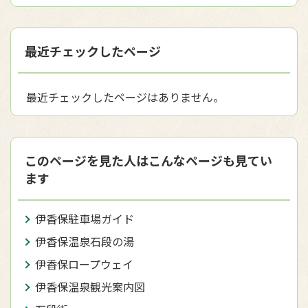
最近チェックしたページ
最近チェックしたページはありません。
このページを見た人はこんなページも見てい
ます
伊香保駐車場ガイド
伊香保温泉石段の湯
伊香保ロープウェイ
伊香保温泉観光案内図