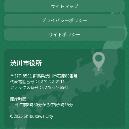
サイトマップ
プライバシーポリシー
サイトポリシー
渋川市役所
〒377-8501
群馬県渋川市石原80番地
代表電話番号：0279-22-2111
ファックス番号：0279-24-6541
開庁時間：
平日 午前8時30分から午後5時15分
©2025 Shibukawa City.