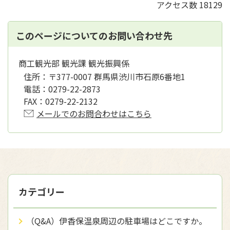
アクセス数
18129
このページについてのお問い合わせ先
商工観光部 観光課 観光振興係
住所：
〒377-0007 群馬県渋川市石原6番地1
電話：
0279-22-2873
FAX：
0279-22-2132
メールでのお問合わせはこちら
カテゴリー
（Q&A）伊香保温泉周辺の駐車場はどこですか。