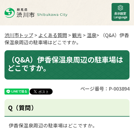
渋川市トップ
>
よくある質問
>
観光
>
温泉
> （Q&A）伊香
保温泉周辺の駐車場はどこですか。
（Q&A）伊香保温泉周辺の駐車場は
どこですか。
ページ番号：P-003894
Q（質問）
伊香保温泉周辺の駐車場はどこですか。