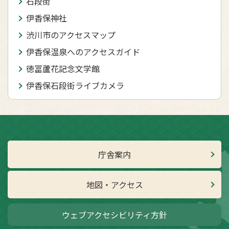
石段街
伊香保神社
渋川市のアクセスマップ
伊香保温泉へのアクセスガイド
徳冨蘆花記念文学館
伊香保石段街ライブカメラ
庁舎案内
地図・アクセス
ウェブアクセシビリティ方針