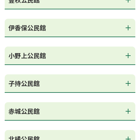
伊香保公民館
小野上公民館
子持公民館
赤城公民館
北橘公民館