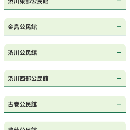
渋川東部公民館
金島公民館
渋川公民館
渋川西部公民館
古巻公民館
豊秋公民館