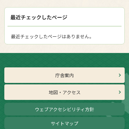
最近チェックしたページ
最近チェックしたページはありません。
庁舎案内
地図・アクセス
ウェブアクセシビリティ方針
サイトマップ