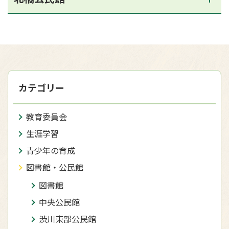
カテゴリー
教育委員会
生涯学習
青少年の育成
図書館・公民館
図書館
中央公民館
渋川東部公民館