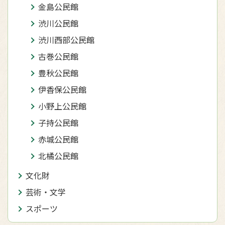
金島公民館
渋川公民館
渋川西部公民館
古巻公民館
豊秋公民館
伊香保公民館
小野上公民館
子持公民館
赤城公民館
北橘公民館
文化財
芸術・文学
スポーツ