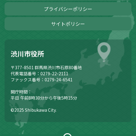
プライバシーポリシー
サイトポリシー
渋川市役所
〒377-8501
群馬県渋川市石原80番地
代表電話番号：0279-22-2111
ファックス番号：0279-24-6541
開庁時間：
平日 午前8時30分から午後5時15分
©2025 Shibukawa City.