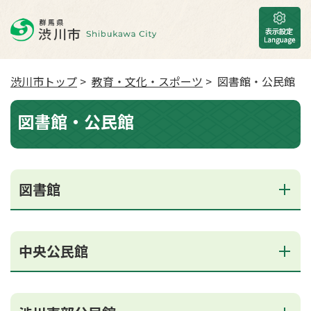
渋川市トップ
>
教育・文化・スポーツ
> 図書館・公民館
図書館・公民館
図書館
中央公民館