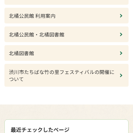
北橘公民館 利用案内
北橘公民館・北橘図書館
北橘図書館
渋川市たちばな竹の里フェスティバルの開催に
ついて
最近チェックしたページ