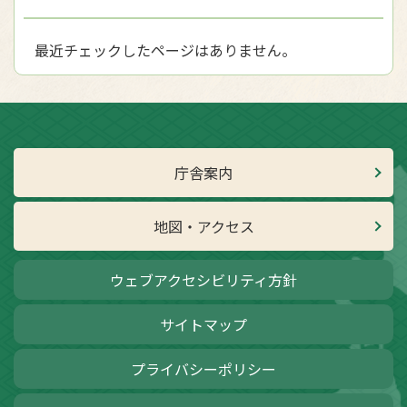
最近チェックしたページはありません。
庁舎案内
地図・アクセス
ウェブアクセシビリティ方針
サイトマップ
プライバシーポリシー