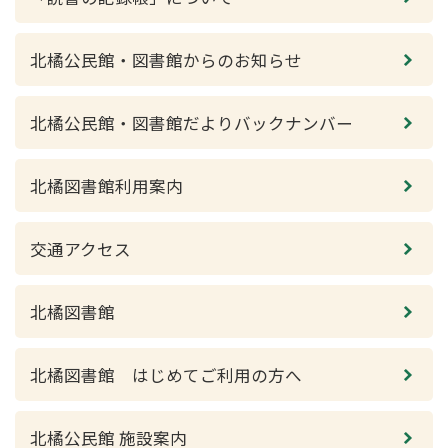
北橘公民館・図書館からのお知らせ
北橘公民館・図書館だよりバックナンバー
北橘図書館利用案内
交通アクセス
北橘図書館
北橘図書館 はじめてご利用の方へ
北橘公民館 施設案内