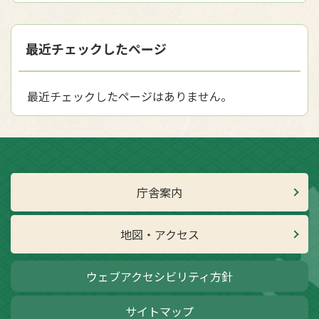
最近チェックしたページ
最近チェックしたページはありません。
庁舎案内
地図・アクセス
ウェブアクセシビリティ方針
サイトマップ