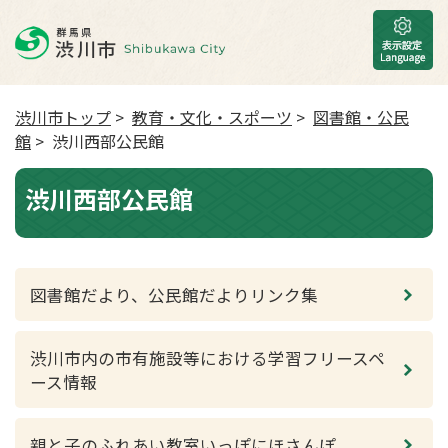
渋川市トップ
>
教育・文化・スポーツ
>
図書館・公民
館
> 渋川西部公民館
渋川西部公民館
図書館だより、公民館だよりリンク集
渋川市内の市有施設等における学習フリースペ
ース情報
親と子のふれあい教室いっぽにほさんぽ