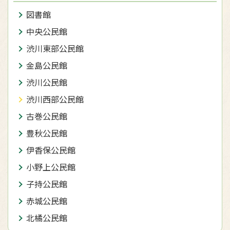
図書館
中央公民館
渋川東部公民館
金島公民館
渋川公民館
渋川西部公民館
古巻公民館
豊秋公民館
伊香保公民館
小野上公民館
子持公民館
赤城公民館
北橘公民館