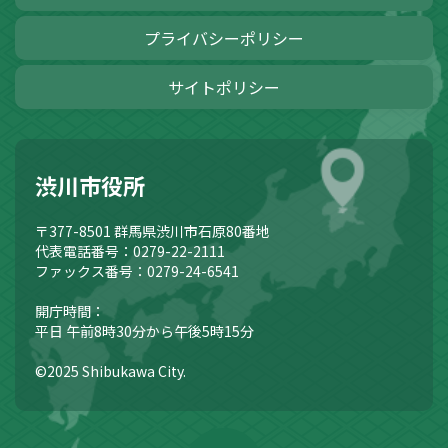
プライバシーポリシー
サイトポリシー
渋川市役所
〒377-8501
群馬県渋川市石原80番地
代表電話番号：0279-22-2111
ファックス番号：0279-24-6541
開庁時間：
平日 午前8時30分から午後5時15分
©2025 Shibukawa City.