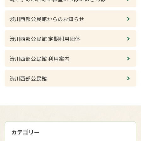
渋川西部公民館からのお知らせ
渋川西部公民館 定期利用団体
渋川西部公民館 利用案内
渋川西部公民館
カテゴリー