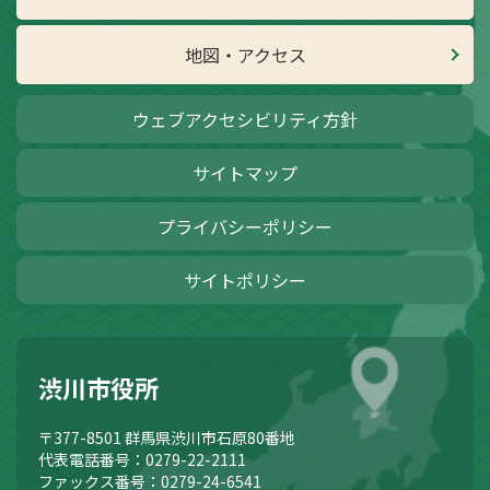
地図・アクセス
ウェブアクセシビリティ方針
サイトマップ
プライバシーポリシー
サイトポリシー
渋川市役所
〒377-8501
群馬県渋川市石原80番地
代表電話番号：0279-22-2111
ファックス番号：0279-24-6541