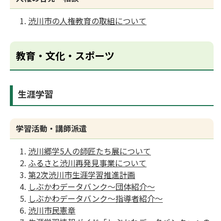
渋川市の人権教育の取組について
教育・文化・スポーツ
生涯学習
学習活動・講師派遣
渋川郷学5人の師匠たち展について
ふるさと渋川再発見事業について
第2次渋川市生涯学習推進計画
しぶかわデータバンク〜団体紹介〜
しぶかわデータバンク〜指導者紹介〜
渋川市民憲章