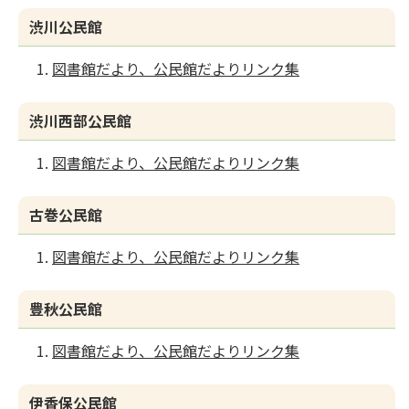
渋川公民館
図書館だより、公民館だよりリンク集
渋川西部公民館
図書館だより、公民館だよりリンク集
古巻公民館
図書館だより、公民館だよりリンク集
豊秋公民館
図書館だより、公民館だよりリンク集
伊香保公民館