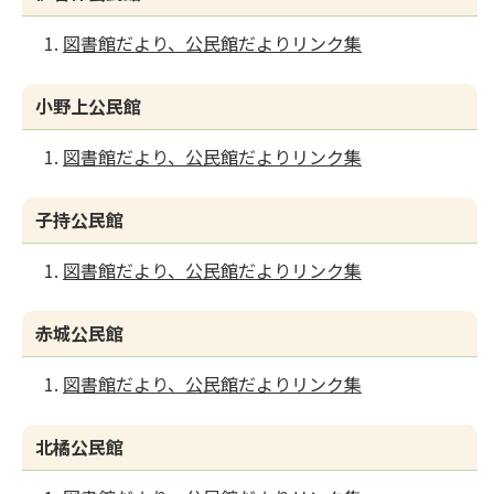
図書館だより、公民館だよりリンク集
小野上公民館
図書館だより、公民館だよりリンク集
子持公民館
図書館だより、公民館だよりリンク集
赤城公民館
図書館だより、公民館だよりリンク集
北橘公民館