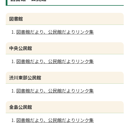
図書館
図書館だより、公民館だよりリンク集
中央公民館
図書館だより、公民館だよりリンク集
渋川東部公民館
図書館だより、公民館だよりリンク集
金島公民館
図書館だより、公民館だよりリンク集