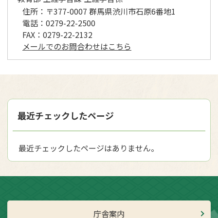
住所：
〒377-0007 群馬県渋川市石原6番地1
電話：
0279-22-2500
FAX：
0279-22-2132
メールでのお問合わせはこちら
最近チェックしたページ
最近チェックしたページはありません。
庁舎案内