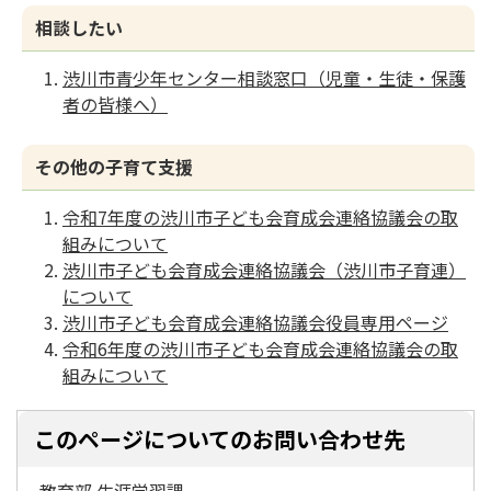
相談したい
渋川市青少年センター相談窓口（児童・生徒・保護
者の皆様へ）
その他の子育て支援
令和7年度の渋川市子ども会育成会連絡協議会の取
組みについて
渋川市子ども会育成会連絡協議会（渋川市子育連）
について
渋川市子ども会育成会連絡協議会役員専用ページ
令和6年度の渋川市子ども会育成会連絡協議会の取
組みについて
このページについてのお問い合わせ先