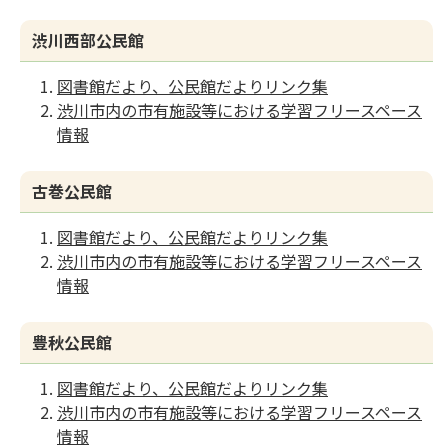
渋川西部公民館
図書館だより、公民館だよりリンク集
渋川市内の市有施設等における学習フリースペース
情報
古巻公民館
図書館だより、公民館だよりリンク集
渋川市内の市有施設等における学習フリースペース
情報
豊秋公民館
図書館だより、公民館だよりリンク集
渋川市内の市有施設等における学習フリースペース
情報