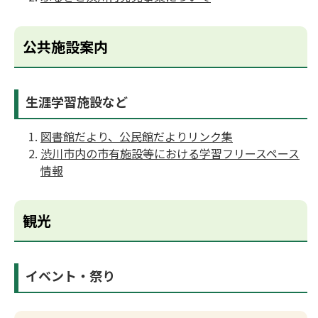
公共施設案内
生涯学習施設など
図書館だより、公民館だよりリンク集
渋川市内の市有施設等における学習フリースペース
情報
観光
イベント・祭り