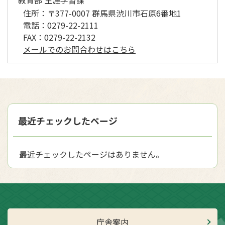
教育部 生涯学習課
住所：
〒377-0007 群馬県渋川市石原6番地1
電話：
0279-22-2111
FAX：
0279-22-2132
メールでのお問合わせはこちら
最近チェックしたページ
最近チェックしたページはありません。
庁舎案内