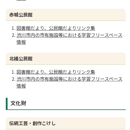
赤城公民館
図書館だより、公民館だよりリンク集
渋川市内の市有施設等における学習フリースペース
情報
北橘公民館
図書館だより、公民館だよりリンク集
渋川市内の市有施設等における学習フリースペース
情報
文化財
伝統工芸・創作こけし