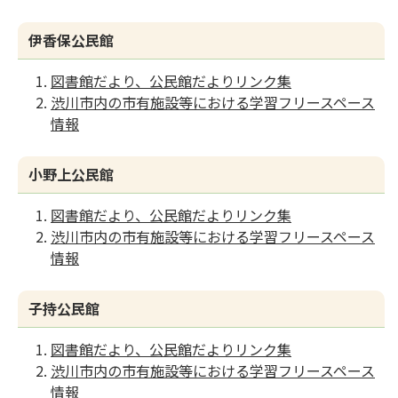
伊香保公民館
図書館だより、公民館だよりリンク集
渋川市内の市有施設等における学習フリースペース
情報
小野上公民館
図書館だより、公民館だよりリンク集
渋川市内の市有施設等における学習フリースペース
情報
子持公民館
図書館だより、公民館だよりリンク集
渋川市内の市有施設等における学習フリースペース
情報