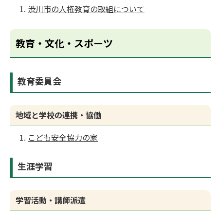
渋川市の人権教育の取組について
教育・文化・スポーツ
教育委員会
地域と学校の連携・協働
こども安全協力の家
生涯学習
学習活動・講師派遣