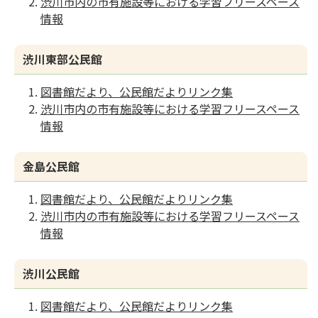
渋川市内の市有施設等における学習フリースペース
情報
渋川東部公民館
図書館だより、公民館だよりリンク集
渋川市内の市有施設等における学習フリースペース
情報
金島公民館
図書館だより、公民館だよりリンク集
渋川市内の市有施設等における学習フリースペース
情報
渋川公民館
図書館だより、公民館だよりリンク集