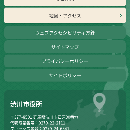
地図・アクセス
ウェブアクセシビリティ方針
サイトマップ
プライバシーポリシー
サイトポリシー
渋川市役所
〒377-8501
群馬県渋川市石原80番地
代表電話番号：0279-22-2111
ファックス番号：0279-24-6541