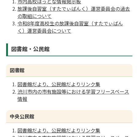
市内高校ほっとな情報掲示板
放課後自習室（すたでぃばんく）運営委員会の過去
の取組について
令和8年度高校生の放課後自習室（すたでぃばん
く）運営委員会について
図書館・公民館
図書館
図書館だより、公民館だよりリンク集
渋川市内の市有施設等における学習フリースペース
情報
中央公民館
図書館だより、公民館だよりリンク集